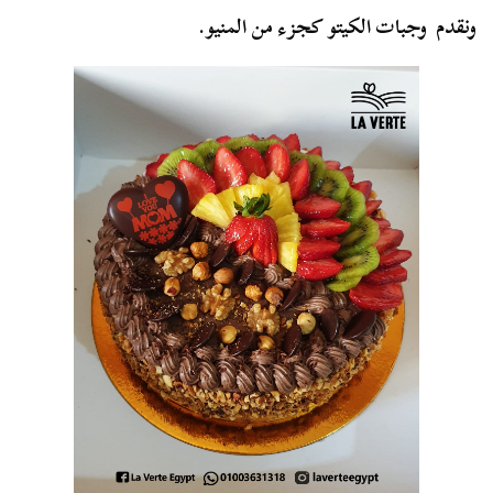
ونقدم وجبات الكيتو كجزء من المنيو.