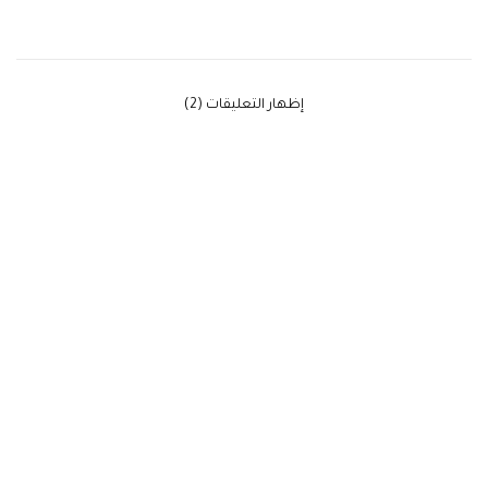
‫إظهار التعليقات (2)