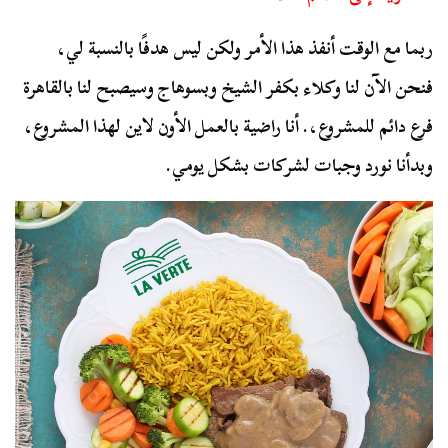
ربما مع الوقت أنفذ هذا الأمر ولكن ليس هدفًا بالنسبة لي،
فنحن الآن لنا وكلاء بكفر الشيخ وبسوهاج وسيصبح لنا بالقاهرة
فرع دائم للمشروع،. أنا راضية بالعمل الأون لاين لهذا المشروع،
وبدأنا نورد وجبات لشركات بشكل يومي.