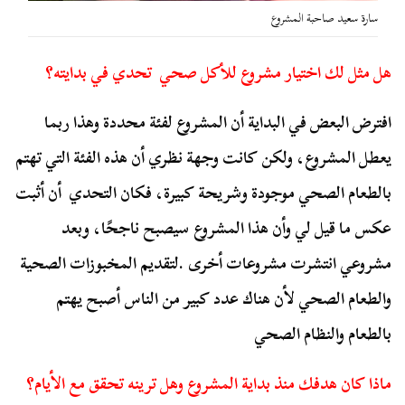
سارة سعيد صاحبة المشروع
هل مثل لك اختيار مشروع للأكل صحي تحدي في بدايته؟
افترض البعض في البداية أن المشروع لفئة محددة وهذا ربما
يعطل المشروع، ولكن كانت وجهة نظري أن هذه الفئة التي تهتم
بالطعام الصحي موجودة وشريحة كبيرة، فكان التحدي أن أثبت
عكس ما قيل لي وأن هذا المشروع سيصبح ناجحًا، وبعد
مشروعي انتشرت مشروعات أخرى .لتقديم المخبوزات الصحية
والطعام الصحي لأن هناك عدد كبير من الناس أصبح يهتم
بالطعام والنظام الصحي
ماذا كان هدفك منذ بداية المشروع وهل ترينه تحقق مع الأيام؟