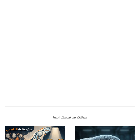
مقالات قد تعجبك ايضا