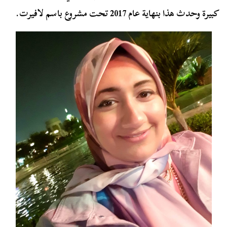
كبيرة وحدث هذا بنهاية عام 2017 تحت مشروع باسم لافيرت.