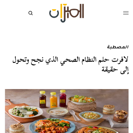
المصطبة
لافرت حلم النظام الصحي الذي نجح وتحول
إلى حقيقة