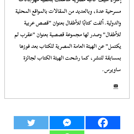
مسرحية عدة، وبالعديد من المقالات بالمواقع المحلية
والدولية. ألفت كتابًا للأطفال بعنوان "قصص عربية
للأطفال" وصدر لها مجموعة قصصية بعنوان "عقرب لم
يكتمل" عن الهيئة العامة المصرية للكتاب بعد فوزها
بمسابقة للنشر، كما رشحت الهيئة الكتاب لجائزة
ساويرس.