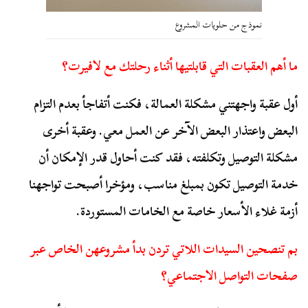
نموذج من حلويات المشروع
ما أهم العقبات التي قابلتيها أثناء رحلتك مع لافيرت؟
أول عقبة واجهتني مشكلة العمالة، فكنت أتفاجأ بعدم التزام
البعض واعتذار البعض الآخر عن العمل معي. وعقبة أخرى
مشكلة التوصيل وتكلفته، فقد كنت أحاول قدر الإمكان أن
خدمة التوصيل تكون بمبلغ مناسب، ومؤخرا أصبحت تواجهنا
أزمة غلاء الأسعار خاصة مع الخامات المستوردة.
بم تنصحين السيدات اللاتي تردن بدأ مشروعهن الخاص عبر
صفحات التواصل الاجتماعي؟