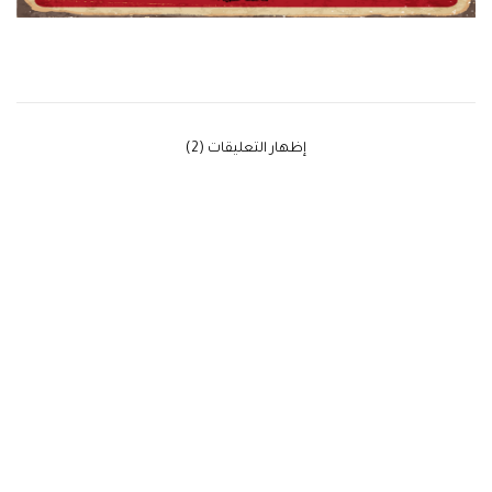
‫إظهار التعليقات (2)