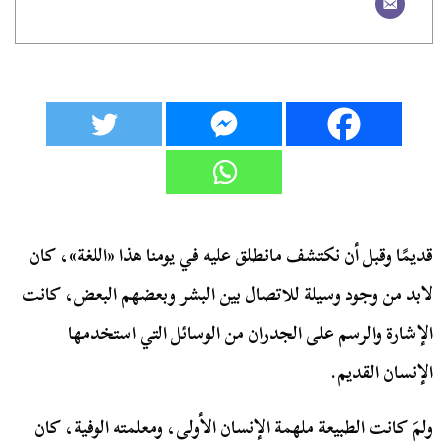
قديمًا وقبل أن نكتشف مانطلق عليه في يومنا هذا «اللغة»، كان
لابد من وجود وسيلة للاتصال بين البشر وبعضهم البعض، كانت
الإشارة والرسم على الجدران من الوسائل التي استخدمها
الإنسان القديم.
ولمَ كانت الطبيعة ملهمة الإنسان الأولى، ومعلمته الوفية، كان