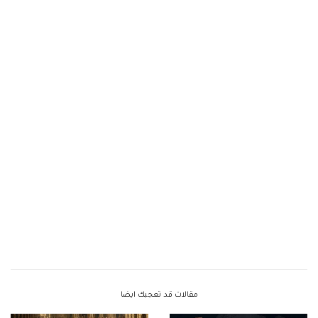
مقالات قد تعجبك ايضا