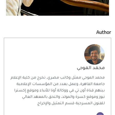
Author
محمد الموجي
محمد الموجي ممثل وكاتب مصري، تخرج من كلية الإعلام
جامعة القاهرة، وعمل بعدد من المؤسسات الإعلامية
بينهم قناة أون تي في ووكالة أونا للأنباء وموقع إكسترا
نيوز وموقع كسرة والمولد، والتحق بالمعهد العالي
للفنون المسرحية قسم التمثيل والإخراج.