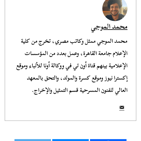
محمد الموجي
محمد الموجي ممثل وكاتب مصري، تخرج من كلية
الإعلام جامعة القاهرة، وعمل بعدد من المؤسسات
الإعلامية بينهم قناة أون تي في ووكالة أونا للأنباء وموقع
إكسترا نيوز وموقع كسرة والمولد، والتحق بالمعهد
العالي للفنون المسرحية قسم التمثيل والإخراج.