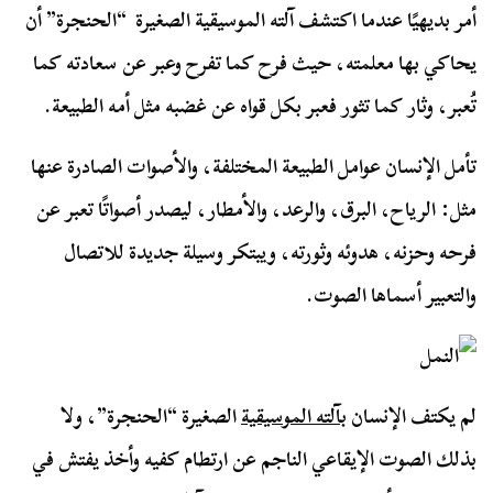
أمر بديهيًا عندما اكتشف آلته الموسيقية الصغيرة “الحنجرة” أن
يحاكي بها معلمته، حيث فرح كما تفرح وعبر عن سعادته كما
تُعبر، وثار كما تثور فعبر بكل قواه عن غضبه مثل أمه الطبيعة.
تأمل الإنسان عوامل الطبيعة المختلفة، والأصوات الصادرة عنها
مثل: الرياح، البرق، والرعد، والأمطار، ليصدر أصواتًا تعبر عن
فرحه وحزنه، هدوئه وثورته، ويبتكر وسيلة جديدة للاتصال
والتعبير أسماها الصوت.
لم يكتف الإنسان
بآلته الموسيقية
الصغيرة “الحنجرة”، ولا
بذلك الصوت الإيقاعي الناجم عن ارتطام كفيه وأخذ يفتش في