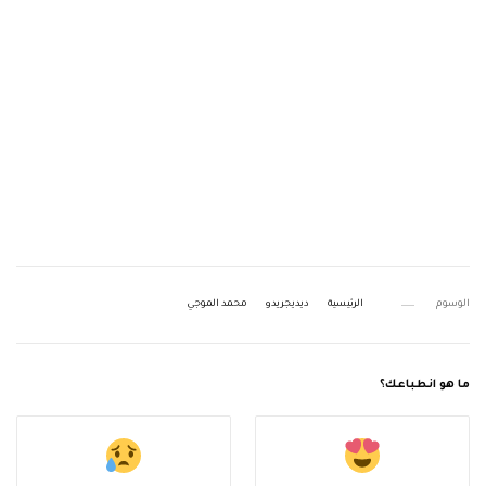
الوسوم
الرئيسية
ديديجريدو
محمد الموجي
ما هو انطباعك؟