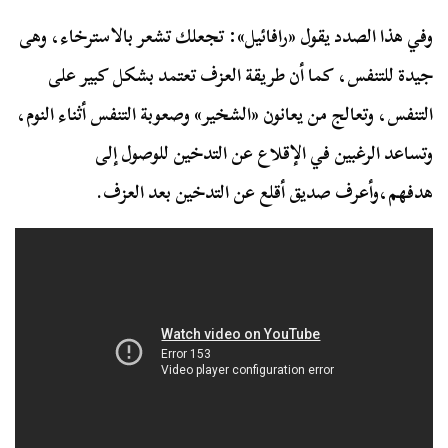
وفي هذا الصدد يقول «رافائيل»: تجعلك تشعر بالاسترخاء، وهى
جيدة للتنفس، كما أن طريقة العزف تعتمد بشكل كبير على
التنفس، وتعالج من يعانون «الشخير» وصعوبة التنفس أثناء النوم،
وتساعد الرغبين في الإقلاع عن التدخين للوصول إلى
هدفهم،وأعرف صديق أقلع عن التدخين بعد العزف.