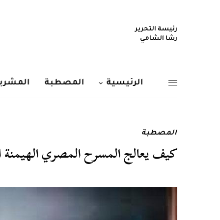
رئيسة التحرير
رشا الشامي
الرئيسية
المصطبة
المشربي
المصطبة
كيف يعالج المسرح المصري الهيمنة ال