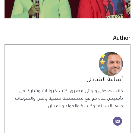
Author
أسامة الشاذلي
كاتب صحفي وروائي مصري، كتب ٧ روايات وشارك في
تأسيس عدة مواقع متخصصة معنية بالفن والمنوعات
منها السينما وكسرة والمولد والميزان