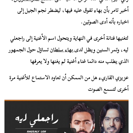
أخبر تامر بأن بهاء تفوق عليه فيها، ليضطر نجم الجيل إلى
اخباره بأنه أدى الصوتين.
لتغنيها فنانة أخرى في النهاية ويتحول اسم الأغنية إلى راجعلي
ليه، وتمر السنين ويظل لدى
بهاء سلطان
تساؤل حول الجمهور
الذي يطلب منه دائما غناء أغنية لم يغنها ولا يعرفها
عزيزي القاريء هل من الممكن أن تعاود الاستماع للأغنية مرة
أخرى لتسمع الصوت