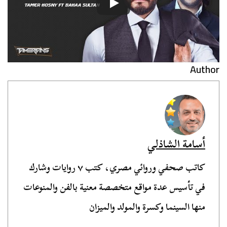
Author
أسامة الشاذلي
كاتب صحفي وروائي مصري، كتب ٧ روايات وشارك
في تأسيس عدة مواقع متخصصة معنية بالفن والمنوعات
منها السينما وكسرة والمولد والميزان