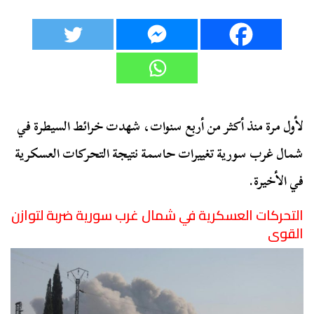
لأول مرة منذ أكثر من أربع سنوات، شهدت خرائط السيطرة في
شمال غرب سورية تغييرات حاسمة نتيجة التحركات العسكرية
في الأخيرة.
التحركات العسكرية في شمال غرب سورية ضربة لتوازن
القوى