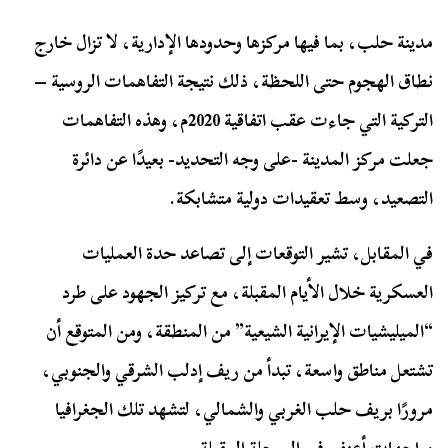
مدينة حلب، بما فيها مركزها وحدودها الإدارية، لا تزال خارج
نطاق الهجوم حتى اللحظة، ذلك نتيجة التفاهمات الروسية –
التركية التي جاءت عقب اتفاقية 2020م، وهذه التفاهمات
جعلت مركز المدينة -على وجه التحديد- بعيدًا عن دائرة
التصعيد، وسط تعقيدات دولية متشابكة.
في المقابل، تشير التوقعات إلى تصاعد حدة العمليات
العسكرية خلال الأيام المقبلة، مع تركيز الجهود على طرد
“الميليشيات الإيرانية الشيعية” من المنطقة، ومن المتوقع أن
تشتعل مناطق واسعة، تبدأ من ريف إدلب الشرقي والجنوبي،
مرورًا بريف حلب الغربي والشمالي، لتشهد تلك الجغرافيا