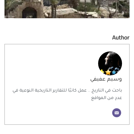
Author
وسيم عفيفي
باحث في التاريخ .. عمل كاتبًا للتقارير التاريخية النوعية في
عددٍ من المواقع