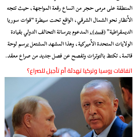
المنطقة على مرمى حجر من اتساع رقعة المواجهة، حيث تتجه
الأنظار نحو الشمال الشرقي، الواقع تحت سيطرة “قوات سوريا
الديمقراطية”
(قسد)،
المدعوم بترسانة التحالف الدولي بقيادة
الولايات المتحدة الأميركية، وهذا المشهد المشتعل يرسم لوحة
قاتمة، تكتظ بالتوترات وتفصح عن فصل جديد من صراع معقد.
اتفاقات روسيا وتركيا تهدئة أم تأجيل للصراع؟