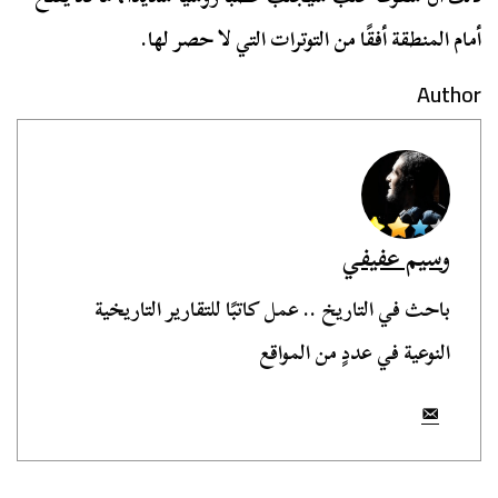
أمام المنطقة أفقًا من التوترات التي لا حصر لها.
Author
وسيم عفيفي
باحث في التاريخ .. عمل كاتبًا للتقارير التاريخية
النوعية في عددٍ من المواقع