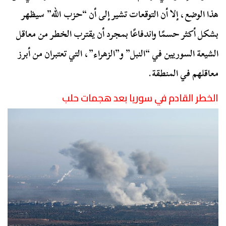
هذا الوضع، إلا أن التوقعات تشير إلى أن “حزب الله” سيظهر
بشكل أكثر حسمًا واندفاعًا بمجرد أن يقترب الخطر من معاقل
الشيعة السوريين في “النبل” و”الزهراء”، التي تعتبران من أبرز
معاقلهم في المنطقة.
الخطر القادم في سوريا بعد هجمات حلب