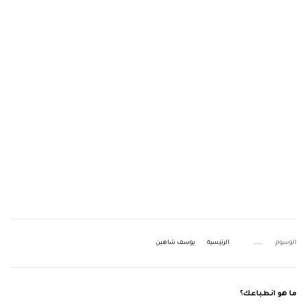
الوسوم
الرئيسية
يوسف شاهين
ما هو انطباعك؟