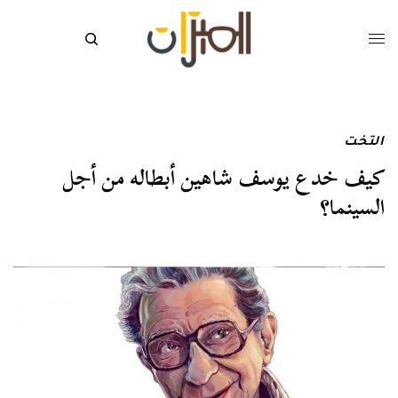
التخت
كيف خدع يوسف شاهين أبطاله من أجل
السينما؟