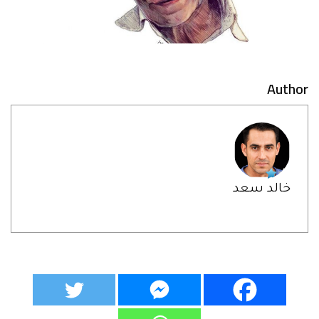
Author
خالد سعد