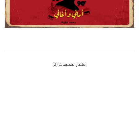
‫إظهار التعليقات (2)