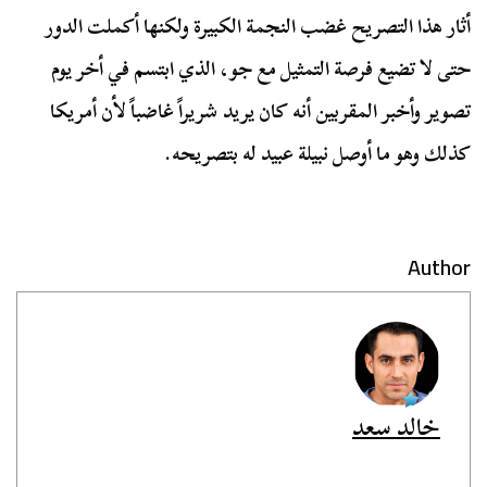
أثار هذا التصريح غضب النجمة الكبيرة ولكنها أكملت الدور
حتى لا تضيع فرصة التمثيل مع جو، الذي ابتسم في أخر يوم
تصوير وأخبر المقربين أنه كان يريد شريراً غاضباً لأن أمريكا
كذلك وهو ما أوصل نبيلة عبيد له بتصريحه.
Author
خالد سعد