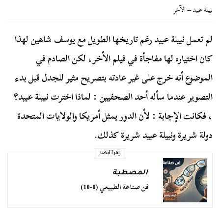
نبيلة عبيد – الآخر
لم تعمل نبيلة عبيد رغم تاريخها الطويل مع يوسف شاهين لهذا
كان اختياره لها مفاجأة في فيلم الأخر، لكن الصادم في
الموضوع أنه خرج على غير عادته بتصريح مثير للجدل قبل بدء
التصوير عندما سأله أحد الصحفيين : لماذا اخترت نبيلة عبيد؟
، فكانت الإجابة : لأن الدور يمثل أمريكا والولايات المتحدة
دولة شريرة ونبيلة عبيد شريرة كذلك.
إقرأ أيضا
المصطبة
فن صناعة الطبيعي (0-10)