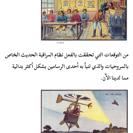
من التوقعات التي تحققت بالفعل نظام المراقبة الحديث الخاص
بالمروحيات والذي تنبأ به أحدى الرسامين بشكل أكثر بدائية
مما لدينا الآن.