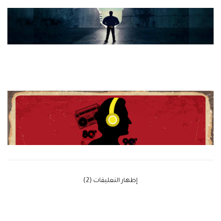
‫إظهار التعليقات (2)