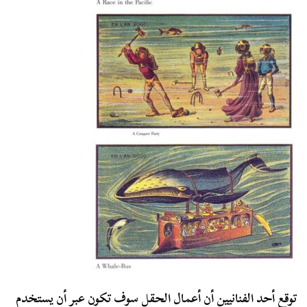
توقع أحد الفنانيين أن أعمال الحقل سوف تكون عبر أن يستخدم