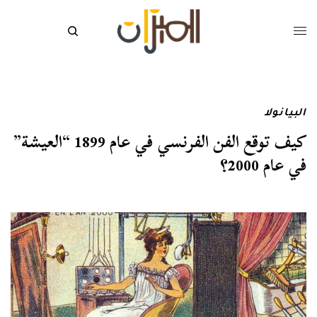
البيانولا
كيف توقع الفن الفرنسي في عام 1899 “العيشة”
في عام 2000؟