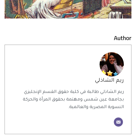
Author
ريم الشاذلي
ريم الشاذلي طالبة في كلية حقوق القسم الإنجليزي
بجامعة عين شمس ومهتمة بحقوق المرأة والحركة
النسوية المصرية والعالمية.