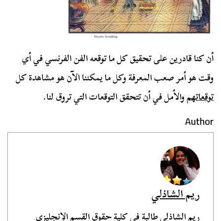
أن كنا قادرين على تحقيق كل ما توقعه الفن الفرنسي في أي
وقت هو أمر صعب المعرفة وكل ما يمكننا الآن هو مشاهدة كل
توقعاتهم
والأمل في أن تتحقق التوقعات التي تروق لنا.
Author
ريم الشاذلي
ريم الشاذلي طالبة في كلية حقوق القسم الإنجليزي