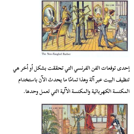
إحدى توفعات الفن الفرنسي التي تحققت بشكل أو أخر هي
تنظيف البيت عبر آلة وهذا تمامًا ما يحدث الآن باستخدام
المكنسة الكهربائية والمكنسة الآلية التي تعمل وحدها.