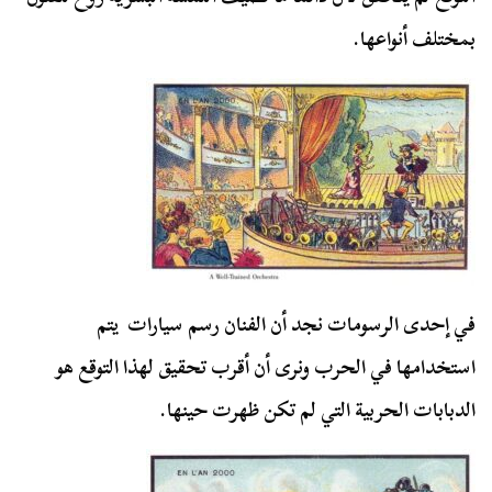
بمختلف أنواعها.
في إحدى الرسومات نجد أن الفنان رسم سيارات يتم
استخدامها في الحرب ونرى أن أقرب تحقيق لهذا التوقع هو
الدبابات الحربية التي لم تكن ظهرت حينها.