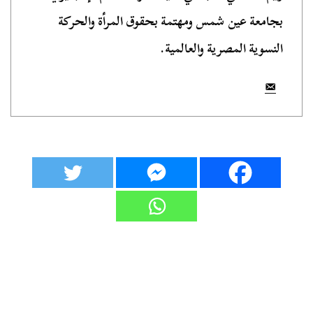
بجامعة عين شمس ومهتمة بحقوق المرأة والحركة
النسوية المصرية والعالمية.