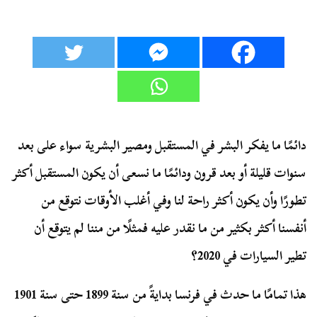
دائمًا ما يفكر البشر في المستقبل ومصير البشرية سواء على بعد
سنوات قليلة أو بعد قرون ودائمًا ما نسعى أن يكون المستقبل أكثر
تطورًا وأن يكون أكثر راحة لنا وفي أغلب الأوقات نتوقع من
أنفسنا أكثر بكثير من ما نقدر عليه فمثلًا من مننا لم يتوقع أن
تطير السيارات في 2020؟
هذا تمامًا ما حدث في فرنسا بدايةً من سنة 1899 حتى سنة 1901