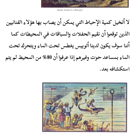
لا أتخيل كمية الإحباط التي يمكن أن يصاب بها هؤلاء الفنانيين
الذين توقعوا أن نقيم الحفلات والسباقات في المحيطات كما
أننا سوف يكون لدينا أتوبيس يغطس تحت الماء ويتحرك تحت
الماء بمساعد حوت وغيرهم إذا عرفوا أن 80% من المحيط لم يتم
استكشافه بعد.