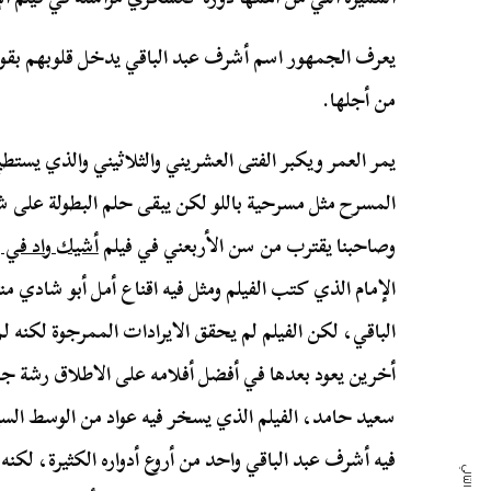
يعرف الجمهور اسم أشرف عبد الباقي يدخل قلوبهم بقوة ل
من أجلها.
يمر العمر ويكبر الفتى العشريني والثلاثيني والذي يس
وصاحبنا يقترب من سن الأربعني في فيلم
أشيك واد في
الإمام الذي كتب الفيلم ومثل فيه اقناع أمل أبو شادي 
الباقي، لكن الفيلم لم يحقق الايرادات الممرجوة لكنه ل
أخرين يعود بعدها في أفضل أفلامه على الاطلاق رشة جري
سعيد حامد، الفيلم الذي يسخر فيه عواد من الوسط السي
فيه أشرف عبد الباقي واحد من أروع أدواره الكثيرة، لكنه