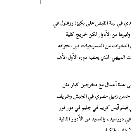
دي في ليلة القبض على بكيزة وزغلول في
يرها من الأدوار لكن خريج كلية
 العشرات من المسرحيات قبل احترافه
الميهي الذي يعطيه دوره الأول الأهم
في عدة أعمال مع مخرجين كبار مثل
ور حسن زميل مصري في الجيش وشريف
ي فيلم آيس كريم في جليم في دور نور
دورسيد، والعديد من الأدوار الثانية
لإرهاب والكباب.