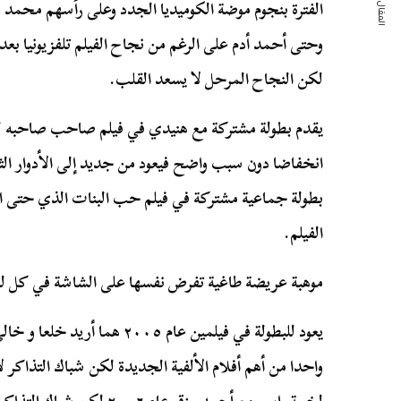
المقال التالي
الفترة بنجوم موضة الكوميديا الجدد وعلى رأسهم محمد ه
وحتى أحمد أدم على الرغم من نجاح الفيلم تلفزيونيا بع
لكن النجاح المرحل لا يسعد القلب.
يقدم بطولة مشتركة مع هنيدي في فيلم صاحب صاحبه ليح
انخفاضا دون سبب واضح فيعود من جديد إلى الأدوار الثا
بطولة جماعية مشتركة في فيلم حب البنات الذي حتى 
الفيلم.
موهبة عريضة طاغية تفرض نفسها على الشاشة في كل لح
يعود للبطولة في فيلمين عام ٢٠٠٥
واحدا من أهم أفلام الألفية الجديدة لكن شباك التذاكر