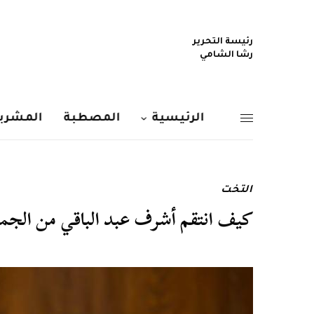
رئيسة التحرير
رشا الشامي
الرئيسية
المصطبة
المشربي
التخت
كيف انتقم أشرف عبد الباقي من الجمه