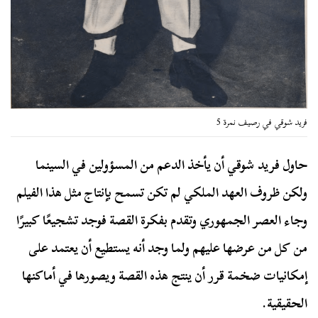
فريد شوقي في رصيف نمرة 5
حاول فريد شوقي أن يأخذ الدعم من المسؤولين في السينما
ولكن ظروف العهد الملكي لم تكن تسمح بإنتاج مثل هذا الفيلم
وجاء العصر الجمهوري وتقدم بفكرة القصة فوجد تشجيعًا كبيرًا
من كل من عرضها عليهم ولما وجد أنه يستطيع أن يعتمد على
إمكانيات ضخمة قرر أن ينتج هذه القصة ويصورها في أماكنها
الحقيقية.