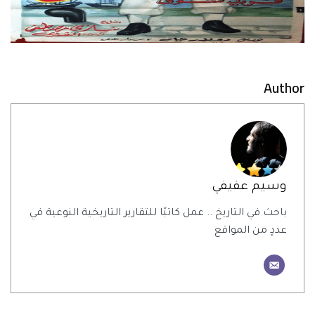
Author
وسيم عفيفي
باحث في التاريخ .. عمل كاتبًا للتقارير التاريخية النوعية في
عددٍ من المواقع