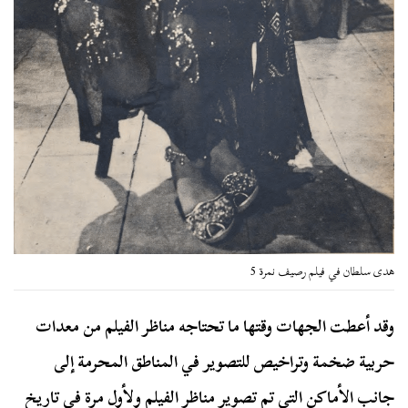
هدى سلطان في فيلم رصيف نمرة 5
وقد أعطت الجهات وقتها ما تحتاجه مناظر الفيلم من معدات
حربية ضخمة وتراخيص للتصوير في المناطق المحرمة إلى
جانب الأماكن التي تم تصوير مناظر الفيلم ولأول مرة في تاريخ