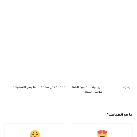
الوسوم
الرئيسية
كسوة الشتاء
محمد فهمي سلامة
ملابس التسعينات
ملابس الشتاء
ما هو انطباعك؟