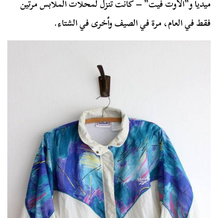
ميديا و”الأوت فيت” – كانت تنزل لمحلات الملابس مرتين
فقط في العام، مرة في الصيف وأخرى في الشتاء.