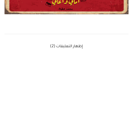
‫إظهار التعليقات (2)