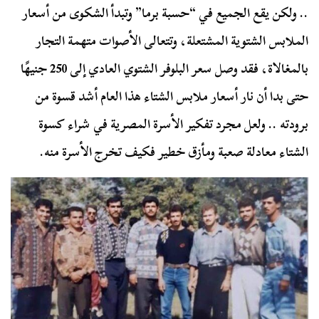
.. ولكن يقع الجميع في “حسبة برما” وتبدأ الشكوى من أسعار
الملابس الشتوية المشتعلة، وتتعالى الأصوات متهمة التجار
بالمغالاة، فقد وصل سعر البلوفر الشتوي العادي إلى 250 جنيهًا
حتى بدا أن نار أسعار ملابس الشتاء هذا العام أشد قسوة من
برودته .. ولعل مجرد تفكير الأسرة المصرية في شراء كسوة
الشتاء معادلة صعبة ومأزق خطير فكيف تخرج الأسرة منه.