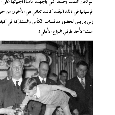
فإسبانيا في ذلك الوقت كانت تعاني هي الأخرى من ح
إلى باريس لحضور منافسات الكأس والمشاركة في كون
ممثلا لأحد طرفي النزاع الأهلي!.