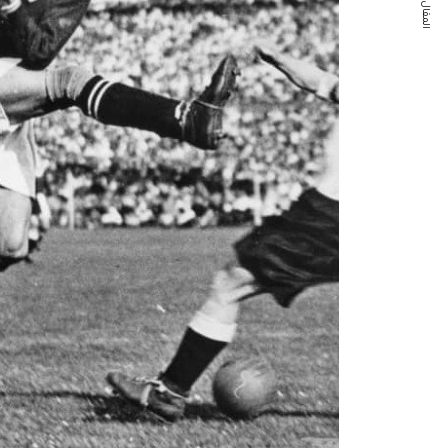
المقال التالي