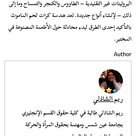
البروتينات غير التقليدية – الطاووس والكنجر والتمساح وما إلى
ذلك – لإنشاء أنواع جديدة. تعد هندسة كرات لحم الماموث
بالتأكيد إحدى الطرق لبدء محادثة حول الأطعمة المصنوعة في
المختبر.
Author
ريم الشاذلي
ريم الشاذلي طالبة في كلية حقوق القسم الإنجليزي
بجامعة عين شمس ومهتمة بحقوق المرأة والحركة