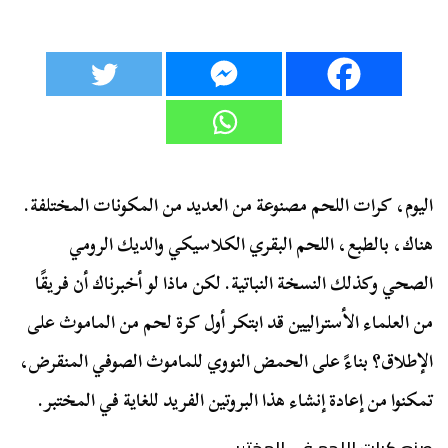
اليوم، كرات اللحم مصنوعة من العديد من المكونات المختلفة.
هناك، بالطبع، اللحم البقري الكلاسيكي والديك الرومي
الصحي وكذلك النسخة النباتية. لكن ماذا لو أخبرناك أن فريقًا
من العلماء الأستراليين قد ابتكر أول كرة لحم من الماموث على
الإطلاق؟ بناءً على الحمض النووي للماموث الصوفي المنقرض،
تمكنوا من إعادة إنشاء هذا البروتين الفريد للغاية في المختبر.