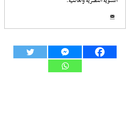
النسوية المصرية والعالمية.