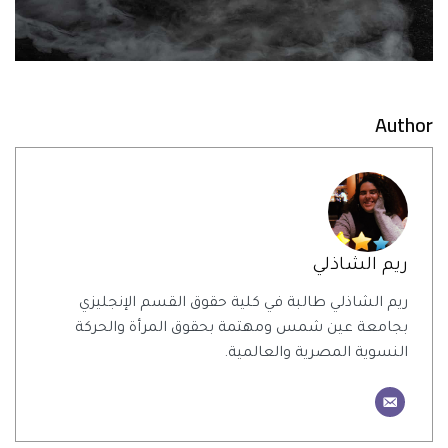
Author
ريم الشاذلي
ريم الشاذلي طالبة في كلية حقوق القسم الإنجليزي
بجامعة عين شمس ومهتمة بحقوق المرأة والحركة
النسوية المصرية والعالمية.