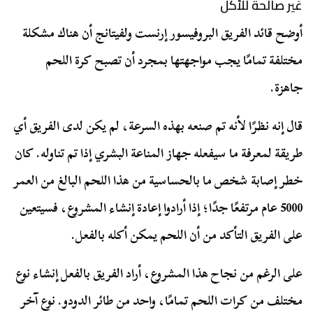
غير صالحة للأكل
أوضح قائد الفريق البروفيسور إرنست ولفيتانج أن هناك مشكلة
مختلفة تمامًا يجب مواجهتها بمجرد أن تصبح كرة اللحم
جاهزة.
قال إنه نظرًا لأنه تم صنعه بهذه السرعة، لم يكن لدى الفريق أي
طريقة لمعرفة ما سيفعله جهاز المناعة البشري إذا تم تناوله. كان
خطر إصابة شخص ما بالحساسية من هذا اللحم البالغ من العمر
5000 عام مرتفعًا جدًا؛ إذا أرادوا إعادة إنشاء المشروع، فسيتعين
على الفريق التأكد من أن اللحم يمكن أكله بالفعل.
على الرغم من نجاح هذا المشروع، أراد الفريق بالفعل إنشاء نوع
مختلف من كرات اللحم تمامًا، واحد من طائر الدودو. نوع آخر