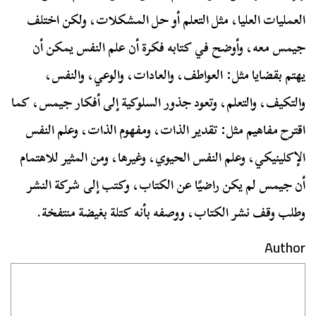
العمليات العليا، مثل التعلم أو حل المشكلات، ولكن اختلف
جيمس معه، وأوضح في كتابه فكرة أن علم النفس يمكن أن
يهتم بقضايا مثل: العواطف، والعادات، والوعي، والنفس،
والتكيف، والتعلم، وتعود جذور السلوكية إلى أفكار جيمس، كما
اقترح مفاهيم مثل: تقدير الذات، ومفهوم الذات، وعلم النفس
الإكلينيكي، وعلم النفس الحيوي، وغيرها، ومن المثير للاهتمام
أن جيمس لم يكن راضيًا عن الكتاب، وكتب إلى شركة النشر
وطلب وقف نشر الكتاب، ووصفه بأنه كتلة بغيضة منتفخة.
Author