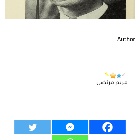
Author
مريم مرتضى