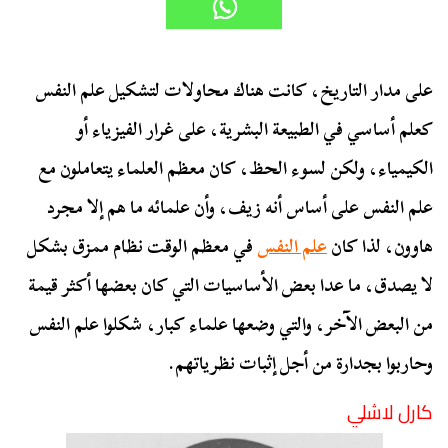
على مدار التاريخ، كانت هناك محاولات لتشكيل علم النفس
كعلم أساسي في الطبيعة البشرية، على غرار الفيزياء أو
الكيمياء، ولكن لسوء الحظ، كان معظم العلماء يتعاملون مع
علم النفس على أساس أنه زيف، وأن علمائه ما هم إلا مجرد
هاوون، لذا كان
علم النفس
في معظم الوقت نظام ممزق بشكل
لا يصدق، ما عدا بعض الأساسيات التي كان بعضها أكثر قيمة
من البعض الآخر، والتي وضعها علماء كبار، شكلوا علم النفس
وحاربوا بجدارة من أجل إثبات نظرياتهم.
كارل لاشلي