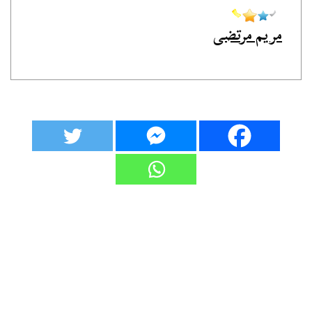
مريم مرتضى