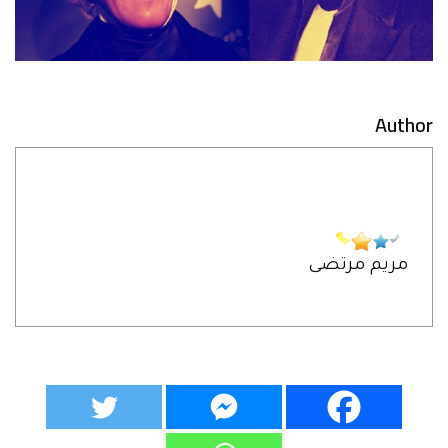
Author
مريم مرتضى