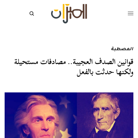
المصطبة
قوانين الصدف العجيبة.. مصادفات مستحيلة
ولكنها حدثت بالفعل