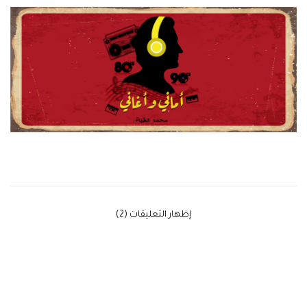
‫إظهار التعليقات (2)