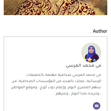
Author
مي محمد المرسي
مي محمد المرسي صحافية مهتمة بالتحقيقات
الإنسانية، عملت بالعديد من المؤسسات الصحافية، من
بينهم المصري اليوم، وإعلام دوت أورج ، وموقع المواطن
، وجريدة بلدنا اليوم ، وغيرهم .