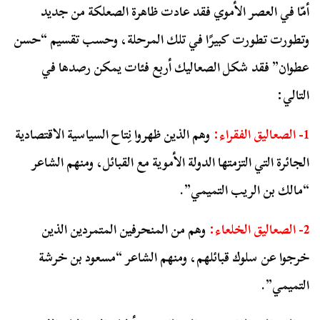
أمّا
في العصر الأموي
فقد عادت ظاهرة الصعلكة من جديد
وتطورت تطورت كبيرًا في تلك المرحلة، وحسب تقسيم “حسن
عطوان” فقد شكل الصعاليك أربع فئات يمكن رصدها في
التالي:
1- الصعاليق الفقراء:
وهم الذين ظهروا نِتاح السياسية الاقتصادية
الجائرة التي التزمتها الدولة الأموية مع القبائل، ومنهم الشاعر
“مالك بن الريب التميمي”.
2- الصعاليق الخلعاء:
وهم من المنحرفين المتمردين الذين
خرجوا عن سلوك قبائلهم، ومنهم الشاعر “مسعود بن خرشة
التميمي”.