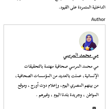
الداخلية المتمردة على القيود.
Author
مي محمد المرسي
مي محمد المرسي صحافية مهتمة بالتحقيقات
الإنسانية، عملت بالعديد من المؤسسات الصحافية،
من بينهم المصري اليوم، وإعلام دوت أورج ، وموقع
المواطن ، وجريدة بلدنا اليوم ، وغيرهم .