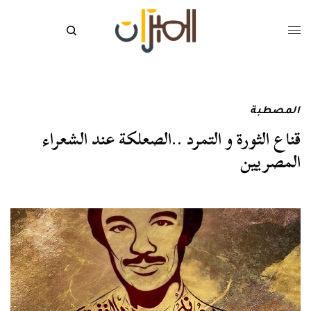
المصطبة
قناع الثورة و التمرد ..الصعلكة عند الشعراء
المصريين