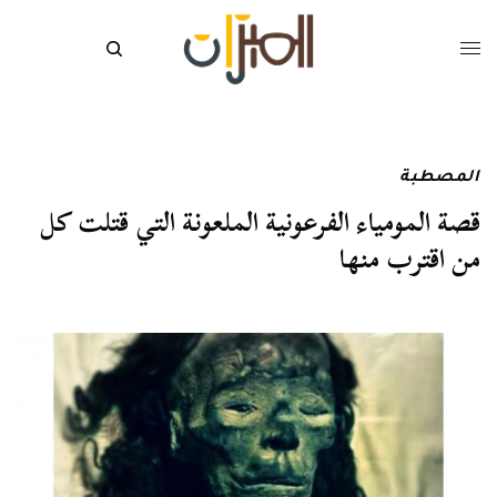
المصطبة
قصة المومياء الفرعونية الملعونة التي قتلت كل
من اقترب منها