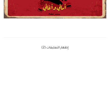
‫إظهار التعليقات (2)