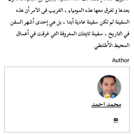
بعدها و تغرق معها هذه المومياء ، الغريب فى الامر أن هذه
السفينة لم تكن سفينة عادية أبدا ، بل هي إحدى أشهر السفن
في التاريخ ، سفينة تايتنك المعروفة التي غرقت في أعماق
المحيط الأطلنطي
Author
محمد احمد