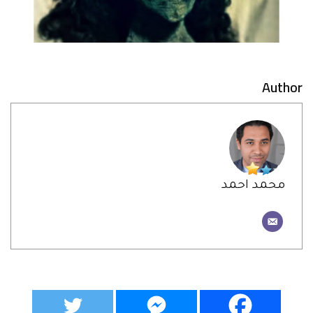
Author
محمد احمد