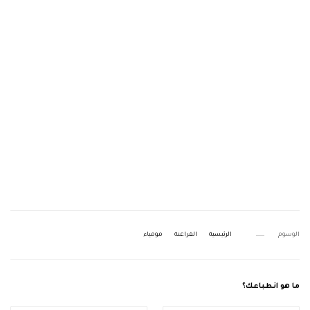
الوسوم
الرئيسية
الفراعنة
مومياء
ما هو انطباعك؟