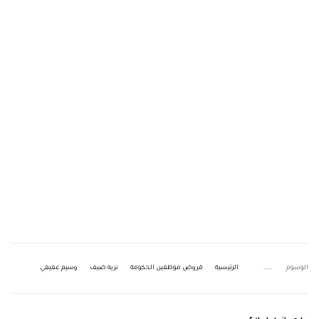
الوسوم
الرئيسية
قروض موظفين الحكومة
نزيه ضيف
وسيم عفيفي