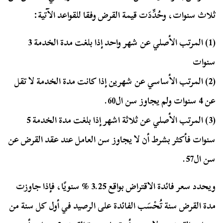
ثلاث سنوات، وحُدِّدَت قيمة القرض وفقا للقواعد الآتية:
(1) المرتب الأصلي عن شهر واحد إذا بلغت مدة الخدمة 3
سنوات
(2) المرتب الأساسي عن شهرين إذا كانت مدة الخدمة لا تقل
عن 4 سنوات ولم يجاوز سن ال60.
(3)
المرتب الأصلي عن ثلاثة اشهر إذا بلغت مدة الخدمة 5
سنوات فأكثر بشرط أن لا يجاوز سن العامل عند عقد القرض عن
سن ال57.
ويحدد سعر فائدة الاقتراض بواقع 3.25 % سنويًا، فإذا جاوزت
مدة القرض سنة تُحْسَب الفائدة على الرصيد في أول كل سنة من