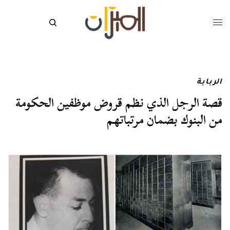
الربابة
قصة الرجل الذي نظم قروض موظفين الحكومة
من البنوك بضمان مرتباتهم