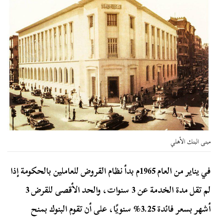
مبنى البنك الأهلي
في يناير من العام 1965م بدأ نظام القروض للعاملين بالحكومة إذا
لم تقل مدة الخدمة عن 3 سنوات، والحد الأقصى للقرض 3
أشهر بسعر فائدة 3.25% سنويًا، على أن تقوم البنوك بمنح