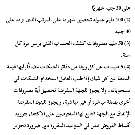
على 30 جنيه شهريًا
(2) 100 مليم عمولة تحصيل شهرية على المرتب الذي يزيد على
30 جنيه.
(3) 50 مليم مصروفات كشف الحساب الذي يرسل مرة كل
سنة.
(4)
5 مليمات عن كل ورقة من دفاتر الشيكات مضافًا إليها قيمة
الدمغة عن كل شيك إذا طلب العامل استخدام الشبكات في
مسحوباته، ولا يجوز للجهة المقرضة تحصيل أية مصروفات
أخرى بصفة مباشرة أو غير مباشرة، ويجوز للبنوك المقرضة
الإنفاق مع الجهة التابع لها المقترضين على الاكتفاء بتوريد
أقساط القروض تنقل في المواعيد المقررة دون ضرورة تحويل