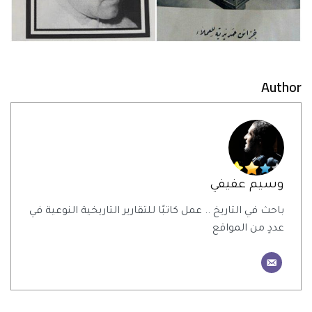
Author
وسيم عفيفي
باحث في التاريخ .. عمل كاتبًا للتقارير التاريخية النوعية في
عددٍ من المواقع