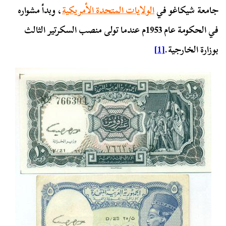
جامعة شيكاغو في
الولايات المتحدة الأمريكية
، وبدأ مشواره
في الحكومة عام 1953م عندما تولى منصب السكرتير الثالث
بوزارة الخارجية.
[1]