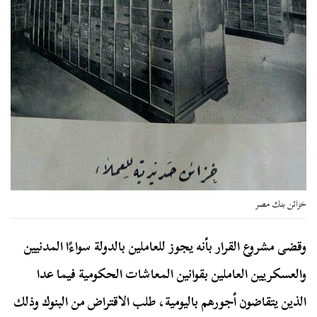
خزائن بنك مصر
وقضى مشروع القرار بأنه يجوز للعاملين بالدولة سواءًا المدنيين
والعسكريين العاملين بقوانين المعاشات الحكومية فيما عدا
الذين يتقاضون أجورهم باليومية، طلب الاقتراض من البنوك وذلك