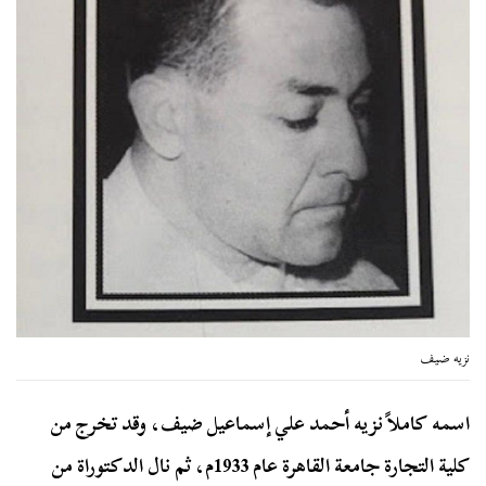
نزيه ضيف
اسمه كاملاً نزيه أحمد علي إسماعيل ضيف، وقد تخرج من
كلية التجارة جامعة القاهرة عام 1933م، ثم نال الدكتوراة من