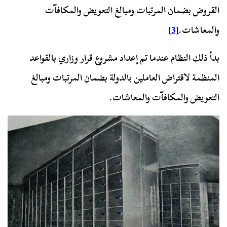
القروض بضمان المرتبات ومبالغ التعويض والمكافآت
والمعاشات.
[3]
بدأ ذلك النظام عندما تم إعداد مشروع قرار وزاري بالقواعد
المنظمة لاقتراض العاملين بالدولة بضمان المرتبات ومبالغ
التعويض والمكافآت والمعاشات.