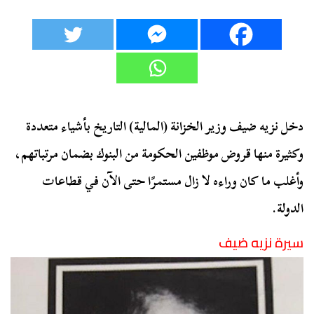
دخل نزيه ضيف وزير الخزانة (المالية) التاريخ بأشياء متعددة
وكثيرة منها قروض موظفين الحكومة من البنوك بضمان مرتباتهم،
وأغلب ما كان وراءه لا زال مستمرًا حتى الآن في قطاعات
الدولة.
سيرة نزيه ضيف