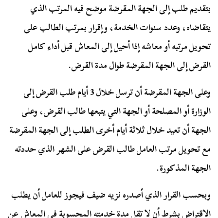
بتقديم طلب إلى الجهة المقرضة موضح فيه المرتب الذي
يتقاضاه، وعدد سنوات الخدمة، وإقرار بمرتب الطالب على
تحويل مرتبه أو معاشه إذا أحيل إلى المعاش قبل أداء كامل
القرض إلى الجهة المقرضة طوال مدة القرض.
وعلى الجهة المقرضة أن ترسل خلال 3 أيام طلب القرض إلى
الوزارة أو المصلحة أو الجهة التي يتبعها طالب القرض، وعلى
الجهة أن تعيد خلال ثلاثة أيام أخرى الطلب إلى الجهة المقرضة
مع تحويل مرتب العامل طالب القرض على الشهر الذي حددته
الجهة المذكورة.
وبحسب القرار الذي أصدره نزيه ضيف فيجوز للعامل أن يطلب
الاقتراض بشرط أن لا تقل مدة خدمته المحسوبة في المعاش عن