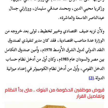
وزكريا محيي الدين، ومحمد صدقي سليمان، ووزارتي جمال
عبدالناصر التاسعة والعاشرة».
ولأن نزيه ضيف اقتصادي وخبير تخطيط، تولى بعد خروجه من
الوزارة عدة مناصب اقتصادية، فقد كان مدير تنفيذي لصندوق
النقد الدولي لدول الشرق الأوسط 1970م، وأمين صندوق التكامل
بين مصر والسودان عام 1983م، وكان أول من أدخل نظام حساب
الدخل القومي، وأول من أدخل نظام الكومبيوتر في إعداد ميزانية
الدولة.
[2]
قروض موظفين الحكومة من البنوك .. متى بدأ النظام
وتفاصيل القرار