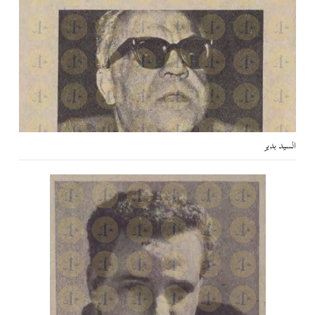
السيد بدير