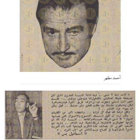
أحمد مظهر