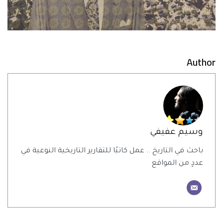
Author
وسيم عفيفي
باحث في التاريخ .. عمل كاتبًا للتقارير التاريخية النوعية في
عددٍ من المواقع