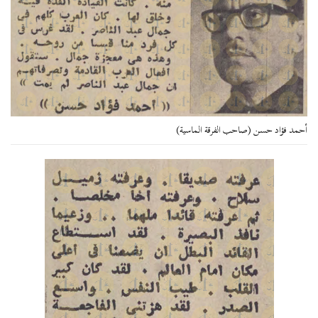
أحمد فؤاد حسن (صاحب الفرقة الماسية)