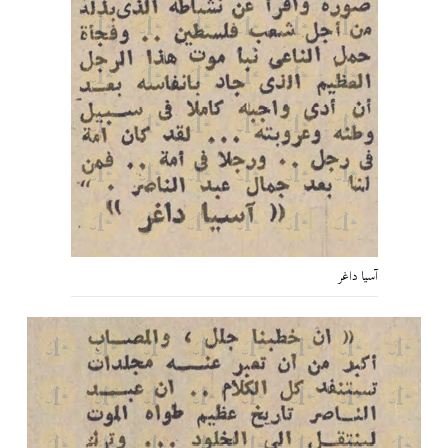
آسيا داغر