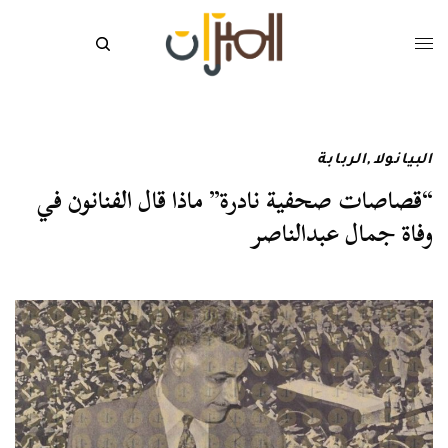
البيانولا
,
الربابة
“قصاصات صحفية نادرة” ماذا قال الفنانون في
وفاة جمال عبدالناصر