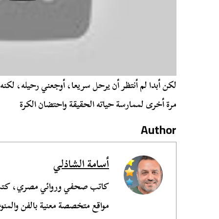
لكن أبدا لم أنتظر أن يرحل سريعا، أوجعني رحيله، لكنه 
مرة أخرى لممارسة حياته الحقيقة واحتضان الكرة
Author
أسامة الشاذلي
مواقع متخصصة معنية بالفن والمنوع