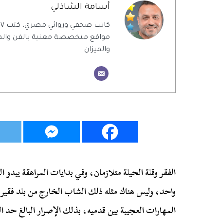
أسامة الشاذلي
ك
مواقع متخصصة معنية بالفن والمن
والميزان
الفقر وقلة الحيلة متلازمان، وفي بدايات المراهقة يبدو ال
واحد، وليس هناك مثله ذلك الشاب الخارج من بلد فقير 
المهارات العجيبة بين قدميه، بذلك الإصرار البالغ حد 