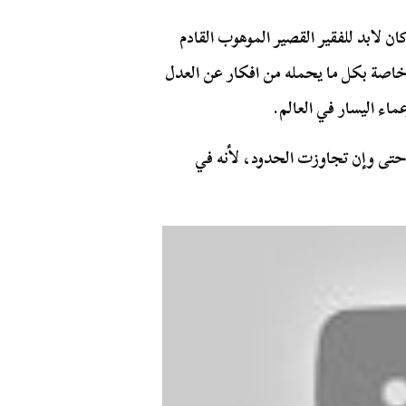
كان لابد للفقير القصير الموهوب القادم
 خاصة بكل ما يحمله من افكار عن العدل
ماء اليسار في العالم.
ة حتى وإن تجاوزت الحدود، لأنه في