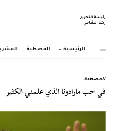
رئيسة التحرير
رشا الشامي
الرئيسية
المصطبة
المشربي
المصطبة
في حب مارادونا الذي علمني الكثير