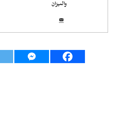
والميزان