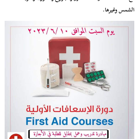
الشمس وغيرها.