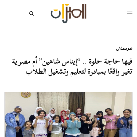
مرسال
فيها حاجة حلوة .. “إيناس شاهين” أم مصرية
تغير واقعًا بمبادرة لتعليم وتشغيل الطلاب