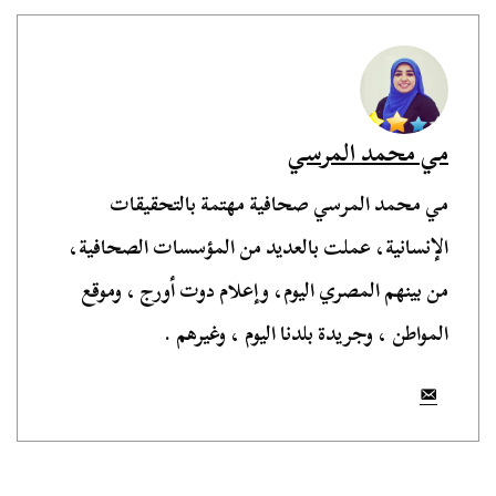
مي محمد المرسي
مي محمد المرسي صحافية مهتمة بالتحقيقات
الإنسانية، عملت بالعديد من المؤسسات الصحافية،
من بينهم المصري اليوم، وإعلام دوت أورج ، وموقع
المواطن ، وجريدة بلدنا اليوم ، وغيرهم .