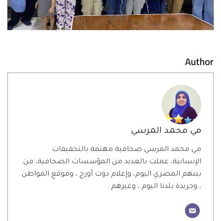
Author
مي محمد المرسي
مي محمد المرسي صحافية مهتمة بالتحقيقات
الإنسانية، عملت بالعديد من المؤسسات الصحافية، من
بينهم المصري اليوم، وإعلام دوت أورج ، وموقع المواطن
، وجريدة بلدنا اليوم ، وغيرهم .