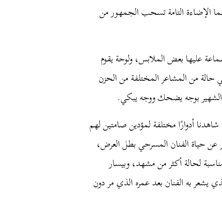
نما الإضاءة التامة تسحب الجمهور من
عة عليها بعض الملابس، ولوحة يقوم
ي حالة من المشاعر المختلفة من الحزن
 الشهير بوجه يضحك ووجه يبكي.
 شاهدنا أدوارًا مختلفة لمؤدين صامتين لهم
عبر عن حياة الفنان المسرحي بطل العرض،
اسبة لحالة أكثر من مشهد، وبيسار
ي يشعر به الفنان بعد عمره الذي مر دون