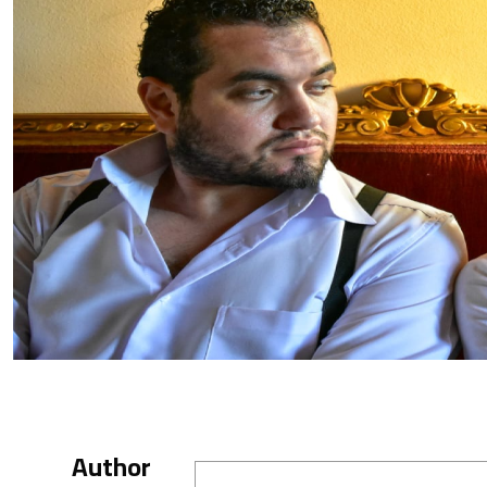
Author