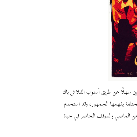
ن سهلًَا عن طريق أسلوب الفلاش باك
ل مختلفة يفهمها الجمهور، وقد استخدم
زمن الماضي والموقف الحاضر في حياة