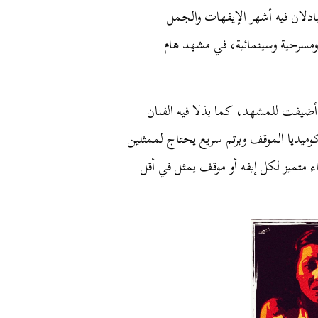
بادلان فيه أشهر الإيفهات والجمل
 ومسرحية وسينمائية، في مشهد هام
أضيفت للمشهد، كما بذلا فيه الفنان
كوميديا الموقف وبرتم سريع يحتاج لممثلين
ء متميز لكل إيفه أو موقف يمثل في أقل