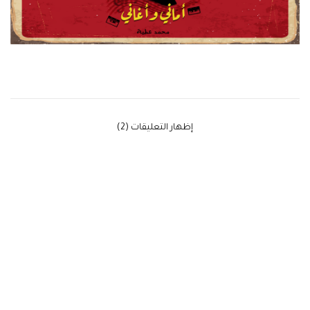
‫إظهار التعليقات (2)