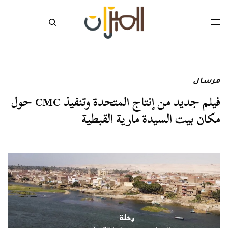
مرسال
فيلم جديد من إنتاج المتحدة وتنفيذ CMC حول
مكان بيت السيدة مارية القبطية