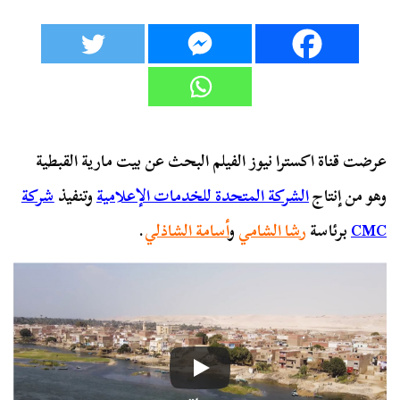
عرضت قناة اكسترا نيوز الفيلم البحث عن بيت مارية القبطية
وهو من إنتاج
الشركة المتحدة للخدمات الإعلامية
وتنفيذ
شركة
CMC
برئاسة
رشا الشامي
و
أسامة الشاذلي
.