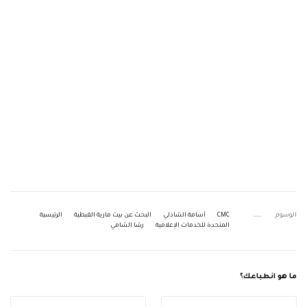
الوسوم
CMC
أسامة الشاذلي
البحث عن بيت مارية القبطية
الرئيسية
المتحدة للخدمات الإعلامية
رشا الشامي
ما هو انطباعك؟