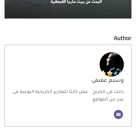
Author
وسيم عفيفي
باحث في التاريخ .. عمل كاتبًا للتقارير التاريخية النوعية في
عددٍ من المواقع