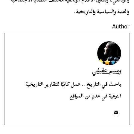
والفنية والسياسية والتاريخية.
Author
وسيم عفيفي
باحث في التاريخ .. عمل كاتبًا للتقارير التاريخية
النوعية في عددٍ من المواقع