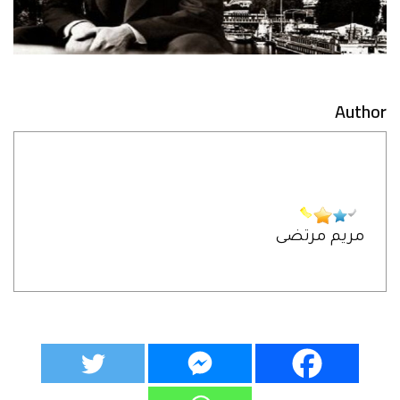
Author
مريم مرتضى