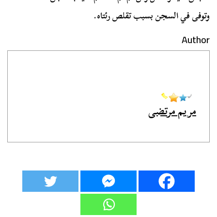
وتوفى في السجن بسبب تقلص رئتاه.
Author
مريم مرتضى