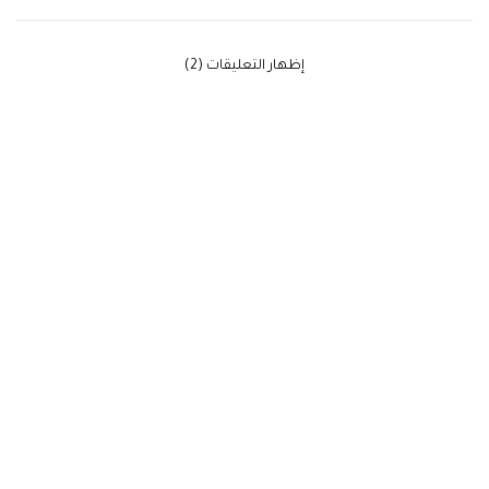
‫إظهار التعليقات (2)