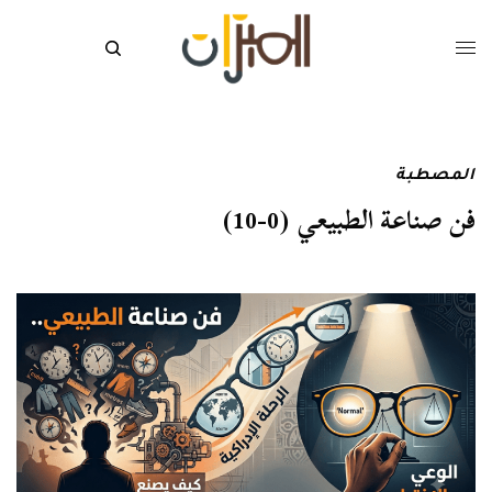
المصطبة
فن صناعة الطبيعي (0-10)