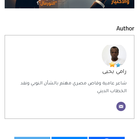
Author
رامي يحيى
شاعر عامية وقاص مصري مهتم بالشأن النوبي ونقد
الخطاب الديني