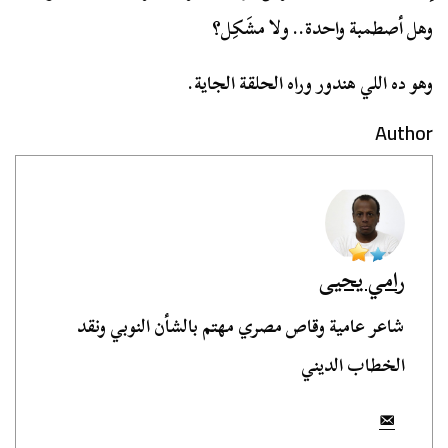
وهل أصطمبة واحدة.. ولا مشَكِل؟
وهو ده اللي هندور وراه الحلقة الجاية.
Author
رامي يحيى
شاعر عامية وقاص مصري مهتم بالشأن النوبي ونقد
الخطاب الديني