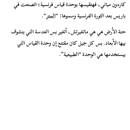
كاردون مباني، فهتقيسها بوحدة قياس فرنسية؛ اتصنعت في
باريس بعد الثورة الفرنسية وسموها: “
المتر
“.
حنة الأرض هي هي ماتغيرتش، أتغير بس العدسة اللي بنشوف
بيها الأبعاد. بس كل جيل كان مقتنع إن وحدة القياس اللي
بيستخدمها هي الوحدة “الطبيعية”.