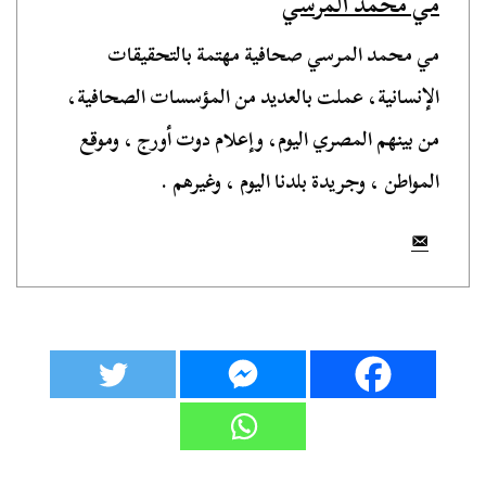
مي محمد المرسي
مي محمد المرسي صحافية مهتمة بالتحقيقات
الإنسانية، عملت بالعديد من المؤسسات الصحافية،
من بينهم المصري اليوم، وإعلام دوت أورج ، وموقع
المواطن ، وجريدة بلدنا اليوم ، وغيرهم .