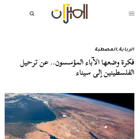
الربابة
,
المصطبة
فكرة وضعها الآباء المؤسسون.. عن ترحيل
الفلسطينين إلى سيناء