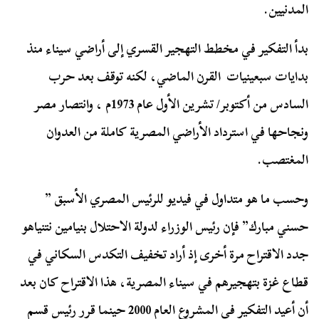
المدنيين.
بدأ التفكير في مخطط التهجير القسري إلى أراضي سيناء منذ
بدايات سبعينيات القرن الماضي، لكنه توقف بعد حرب
السادس من أكتوبر/ تشرين الأول عام 1973م ، وانتصار مصر
ونجاحها في استرداد الأراضي المصرية كاملة من العدوان
المغتصب.
وحسب ما هو متداول في فيديو للرئيس المصري الأسبق ”
حسني مبارك” فإن رئيس الوزراء لدولة الاحتلال بنيامين نتنياهو
جدد الاقتراح مرة أخرى إذ أراد تخفيف التكدس السكاني في
قطاع غزة بتهجيرهم في سيناء المصرية، هذا الاقتراح كان بعد
أن أعيد التفكير في المشروع العام 2000 حينما قرر رئيس قسم