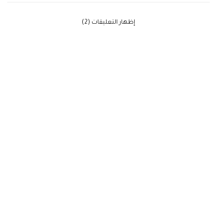
‫إظهار التعليقات (2)