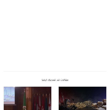
مقالات قد تعجبك ايضا