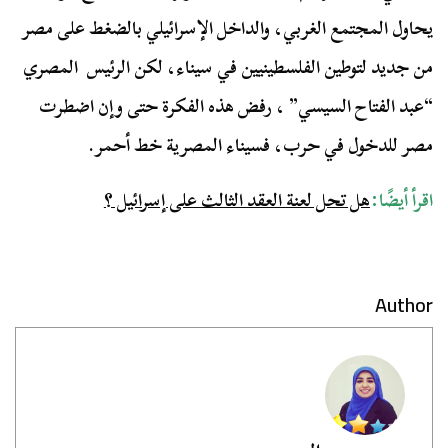
يحاول المجتمع الغربي، والداخل الإسرائيلي بالضغط على مصر
من جديد لتوطين الفلسطينيين في سيناء، لكن الرئيس المصري
“عبد الفتاح السيسي” ، رفض هذه الفكرة حتى وإن اضطرت
مصر للدخول في حرب، فسيناء المصرية خط أحمر.
اقرأ أيضًا:
هل تحل لعنة العقد الثالث على إسرائيل ؟
Author