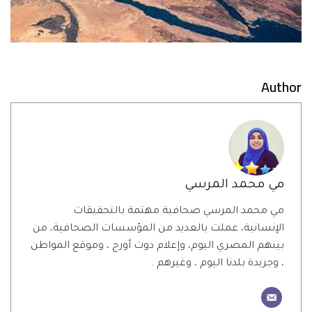
Author
مي محمد المرسي
مي محمد المرسي صحافية مهتمة بالتحقيقات
الإنسانية، عملت بالعديد من المؤسسات الصحافية، من
بينهم المصري اليوم، وإعلام دوت أورج ، وموقع المواطن
، وجريدة بلدنا اليوم ، وغيرهم .