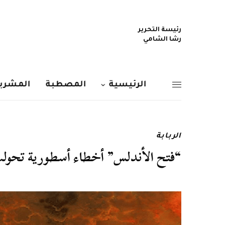
رئيسة التحرير
رشا الشامي
الرئيسية
المصطبة
المشربي
الربابة
“فتح الأندلس” أخطاء أسطورية تحولت