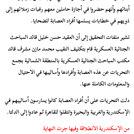
أبنائهم وأنهم حضروا في أجازة حاملين معهم رغبات زملائهم إلى
ذويهم في خطابات يسلمها أفراد العصابة للضحايا.
تشير ملفات التحقيق إلى أن العقيد حسن خليل قائد المباحث
الجنائية العسكرية قام بتكليف النقيب محمد مازن مشرف قائد
مكتب المباحث الجنائية العسكرية بالمنطقة الشمالية بجمع
التحريات عن هذه العصابة وأفرادها وأساليبها في الاحتيال
والمعلومات الكاملة عنها.
دلت التحريات على أن أفراد العصابة كانوا يمارسون أساليبهم في
الإسكندرية والغربية والبحيرة وانتقلوا للقاهرة ثم عادوا إلى الدلتا.
من الإسكندرية الانطلاقة وفيها جرت النهاية