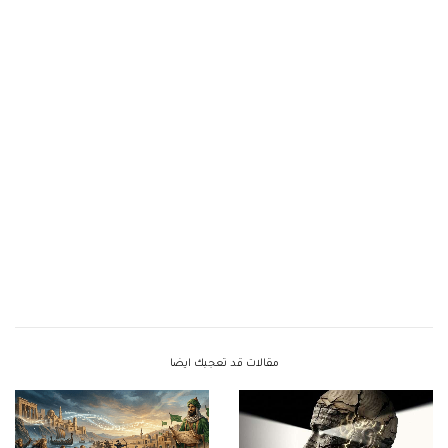
مقالات قد تعجبك ايضا