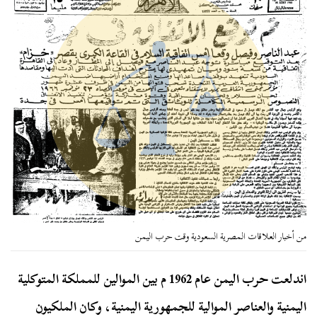
من أخبار العلاقات المصرية السعودية وقت حرب اليمن
اندلعت حرب اليمن عام 1962 م بين الموالين للمملكة المتوكلية
اليمنية والعناصر الموالية للجمهورية اليمنية، وكان الملكيون