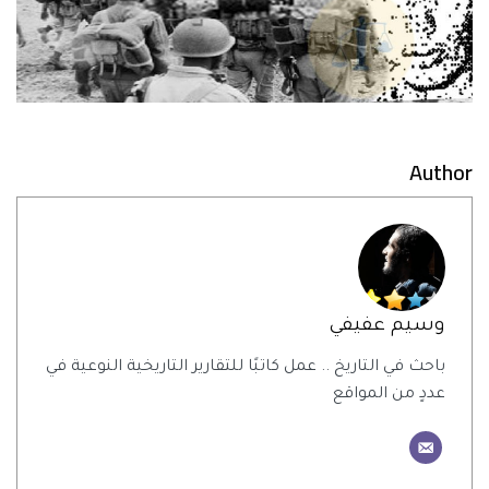
Author
وسيم عفيفي
باحث في التاريخ .. عمل كاتبًا للتقارير التاريخية النوعية في
عددٍ من المواقع