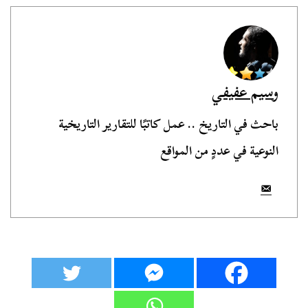
وسيم عفيفي
باحث في التاريخ .. عمل كاتبًا للتقارير التاريخية
النوعية في عددٍ من المواقع