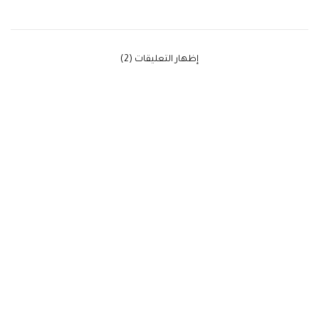
‫إظهار التعليقات (2)