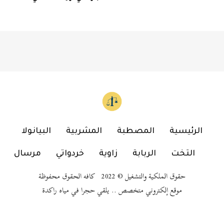
الرئيسية
المصطبة
المشربية
البيانولا
التخت
الربابة
زاوية
خردواتي
مرسال
حقوق الملكية والتشغيل © 2022 كافه الحقوق محفوظة
موقع إلكتروني متخصص .. يلقي حجرا في مياه راكدة