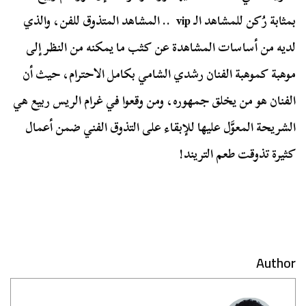
بمثابة رُكن للمشاهد الـ
vip
.. المشاهد المتذوق للفن، والذي
لديه من أساسات المشاهدة عن كثب ما يمكنه من النظر إلى
موهبة كموهبة الفنان رشدي الشامي بكامل الاحترام، حيث أن
الفنان هو من يخلق جمهوره، ومن وقعوا في غرام الريس ربيع هي
الشريحة المعوَّل عليها للإبقاء على التذوق الفني ضمن أعمال
كثيرة تذوقت طعم التريند!
Author