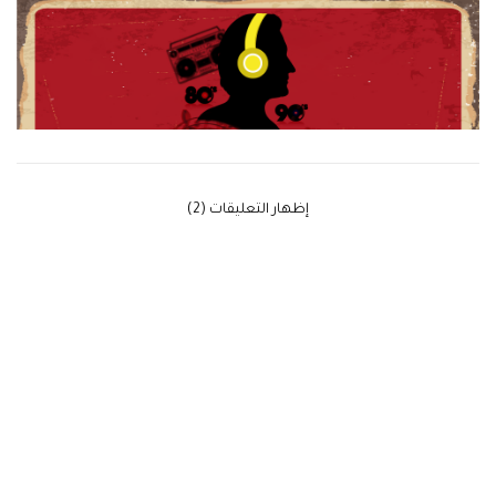
‫إظهار التعليقات (2)