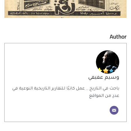
Author
وسيم عفيفي
باحث في التاريخ .. عمل كاتبًا للتقارير التاريخية النوعية في
عددٍ من المواقع