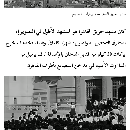
مشهد حريق القاهرة – فيلم الباب المفتوح
كان مشهد حريق القاهرة هو المشهد الأطول في التصوير إذ
استغرق التحضير له وتصويره شهرًا كاملاً، وقد استخدم المخرج
بركات 30 كيلو من قنابل الدخان بالإضافة لـ 12 برميل من
المازوت الأسود في مداخن المصانع بأطراف القاهرة.