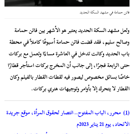
فاتن حمامة في مشهد السكة الحديد
ولعل مشهد السكة الحديد يعتبر هو الأشهر بين فاتن حمامة
وصالح سليم، فقد قضت فاتن حمامة أسبوعًا كاملاً في محطة
باب الحديد وكانت تدخل في العاشرة مساءًا وتعمل مع بركات
حتى الرابعة فجرًا، إلى جانب أن المخرج بركات استأجر قطارًا
خاصًا بسائق مخصوص ليصور فيه لقطات القطار بالفيلم وكان
القطار لا يتحرك إلا بأوامر وتوجيهات هنري بركات.
(1)
محرر، الباب المفتوح.. انتصار لحقوق المرأة، موقع جريدة
الاتحاد، يوم 21 يناير 2023م