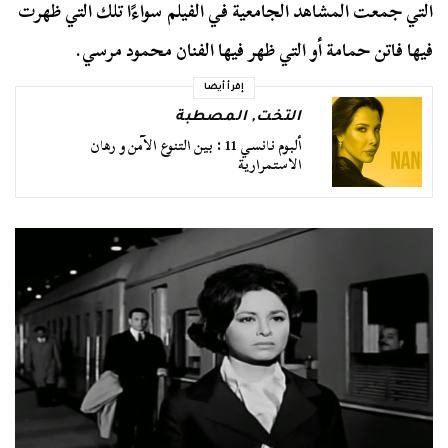
التي جمعت المشاهد الجامعية في الفيلم سواءًا تلك التي ظهرت
فيها فاتن حمامة أو التي ظهر فيها الفنان محمود مرسي.
إقرأ أيضا
التخت
,
المصطبة
ألبوم نانسي 11 : بين التنوع الآمن و رهان
الاستمرارية