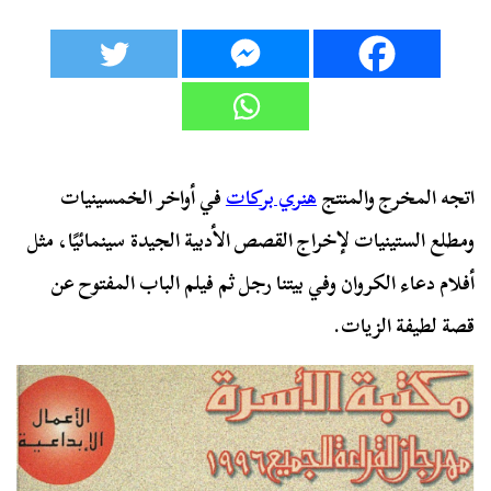
اتجه المخرج والمنتج
هنري بركات
في أواخر الخمسينيات
ومطلع الستينيات لإخراج القصص الأدبية الجيدة سينمائيًا، مثل
أفلام دعاء الكروان وفي بيتنا رجل ثم فيلم الباب المفتوح عن
قصة لطيفة الزيات.