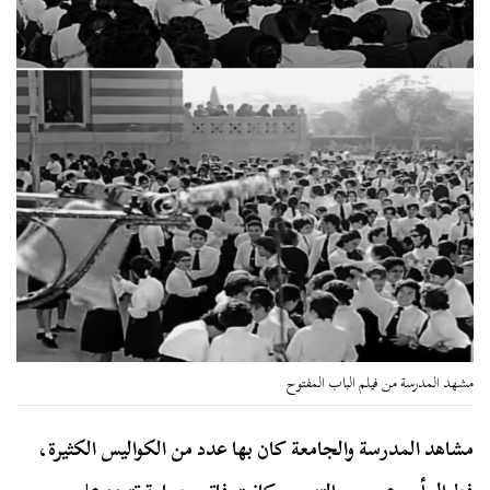
مشهد المدرسة من فيلم الباب المفتوح
مشاهد المدرسة والجامعة كان بها عدد من الكواليس الكثيرة،