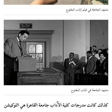
مشهد الجامعة في فيلم الباب المفتوح
مشهد الجامعة في الباب المفتوح
كذلك كانت مدرجات كلية الآداب جامعة القاهرة هي اللوكيشن