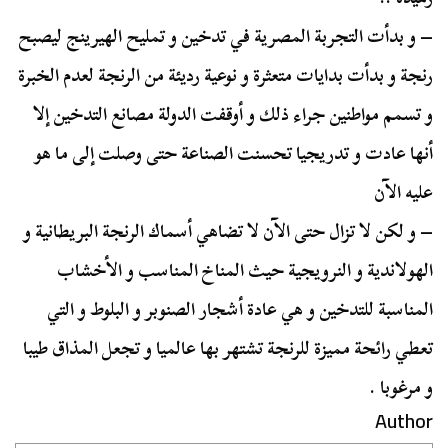
– و بدأت التجربة المصرية في تدخين و تمليح الهيرينج ليصبح
رنجة و بدأت بدايات متعثرة و نوعية رديئة من الرنجة لعدم الخبرة
و تسمم مواطنين جراء ذلك و أوقفت الدولة مصانع التدخين إلا
أنها عادت و تدريجيا تحسنت الصناعة حتى وصلت إلى ما هو
عليه الآن
– و لكن لا تزال حتى الآن لا تضاهي أسماك الرنجة البريطانية و
الهولاندية و النرويجية حيث المناخ المناسب و الأخشاب
المناسبة للتدخين و هي عادة أشجار الصنوبر و البلوط و التي
تعطي رائحة مميزة للرنجة تشتهر بها عالميا و تجعل المذاق طيبا
و مرغوبا .
Author