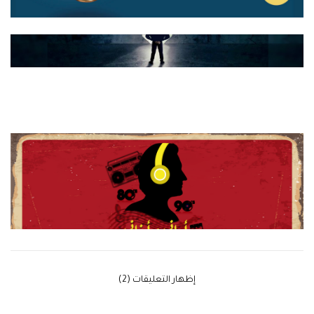
‫إظهار التعليقات (2)