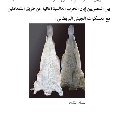
بين المصريين إبان الحرب العالمية الثانية عن طريق المُتعاملين
مع معسكرات الجيش البريطاني .
سمك البكلاه