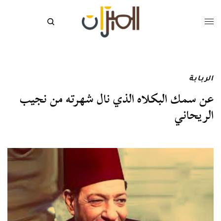
الربابة
عن سمك البكلاه الذي نال شهرته من نجيب
الريحاني