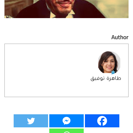
Author
طاهرة توفيق