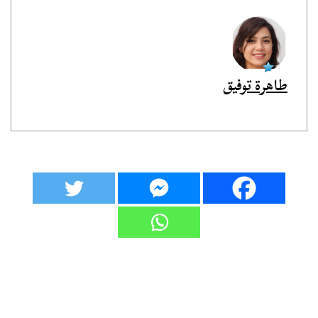
طاهرة توفيق