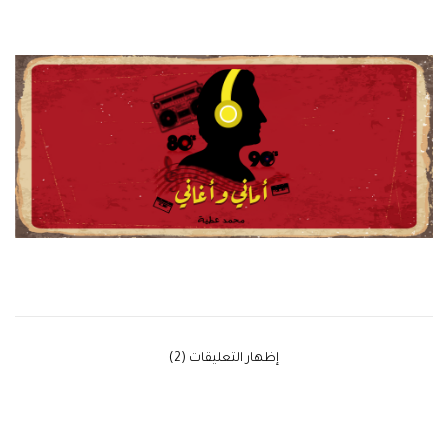
‫إظهار التعليقات (2)