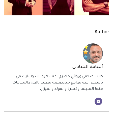
Author
أسامة الشاذلي
كاتب صحفي وروائي مصري، كتب ٧ روايات وشارك في
تأسيس عدة مواقع متخصصة معنية بالفن والمنوعات
منها السينما وكسرة والمولد والميزان