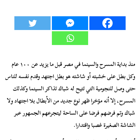
منذ بداية المسرح والسينما في مصر قبل ما يزيد عن ١٠٠ عام
وكل بطل على خشبته أو شاشته هو بطل اجتهد وقدم نفسه للناس
حتى وصل للنجومية التي تتيح له شباك تذاكر السينما وكذلك
المسرح، إلا أنه مؤخرا ظهر نوع جديد من الأبطال بلا اجتهاد ولا
شباك وتم فرضهم فرضا على الساحة ليتجرعهم الجمهور عبر
الشاشة الصغيرة غصبا واقتدارا.