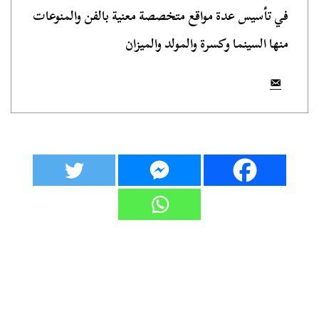
في تأسيس عدة مواقع متخصصة معنية بالفن والمنوعات
منها السينما وكسرة والمولد والميزان