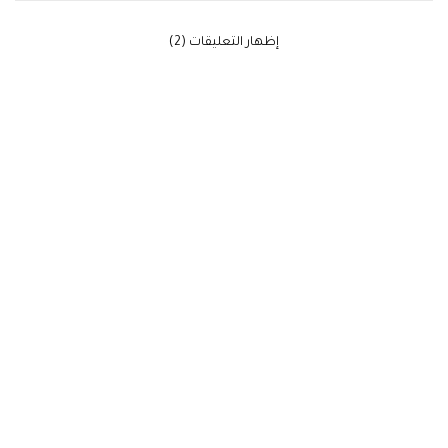
‫إظهار التعليقات (2)