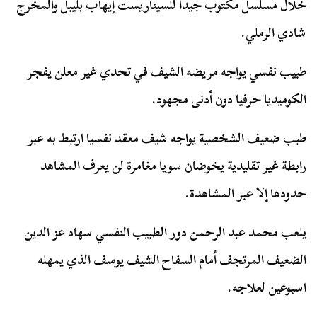
خلال مسلسل مكتوب جيدا للسيناريست إيهاب بليبل والمخرج
شادي الرملي.
طبيب نفسي يواجه مريضه الشيف في تحدي غير معلن يفجر
الكوميديا حرفيا دون أدنى مجهود.
طبب ضعيف الشخصية يواجه شيف معقد نفسيا ارتبط به عبر
رابطة غير تقليدية يخوضان سويا مغامرة لن يعرف المشاهد
حدودها إلا عبر المشاهدة.
يلعب محمد عبد الرحمن دور الطبيب النفسي سهاد عز الدين
الضعيف المرتجف أمام السفاح الشيف يوسف الذي يمهله
اسبوعين لعلاجه.