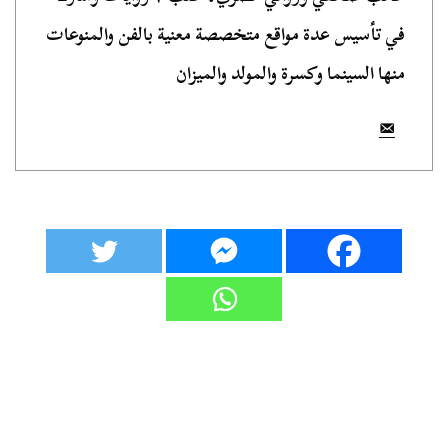
في تأسيس عدة مواقع متخصصة معنية بالفن والمنوعات
منها السينما وكسرة والمولد والميزان