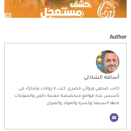
Author
أسامة الشاذلي
كاتب صحفي وروائي مصري، كتب ٧ روايات وشارك في
تأسيس عدة مواقع متخصصة معنية بالفن والمنوعات
منها السينما وكسرة والمولد والميزان