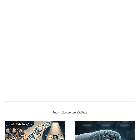
مقالات قد تعجبك ايضا