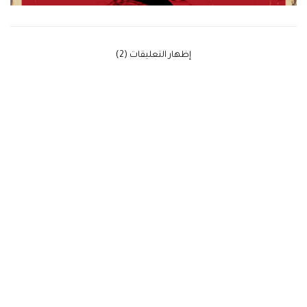
‫إظهار التعليقات (2)