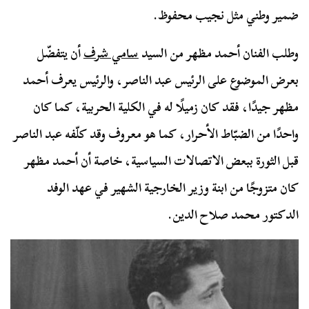
ضمير وطني مثل نجيب محفوظ.
وطلب الفنان أحمد مظهر من السيد
سامي شرف
أن يتفضّل
بعرض الموضوع على الرئيس عبد الناصر، والرئيس يعرف أحمد
مظهر جيدًا، فقد كان زميلًا له في الكلية الحربية، كما كان
واحدًا من الضبّاط الأحرار، كما هو معروف وقد كلّفه عبد الناصر
قبل الثورة ببعض الاتصالات السياسية، خاصة أن أحمد مظهر
كان متزوجًا من ابنة وزير الخارجية الشهير في عهد الوفد
الدكتور محمد صلاح الدين.