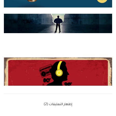
‫إظهار التعليقات (2)