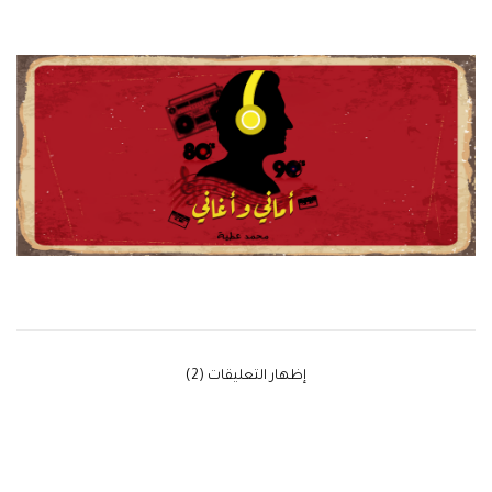
‫إظهار التعليقات (2)