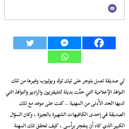
لي صديقة تعمل بلوجر على تيك توك ويوتيوب وغيرها من تلك
النوافذ الإعلامية التي حلّت بديلة للتليفزيون والراديو والنوافذ التي
لديها الحد الأدنى من المهنية .. كنت على موعد مع تلك
الصديقة في إحدى الكافيهات الشهيرة بالجيزة ، وكان السؤال
الكبير الذي كاد أن ينفجر برأسي ، كيف تحقق تلك المهنة