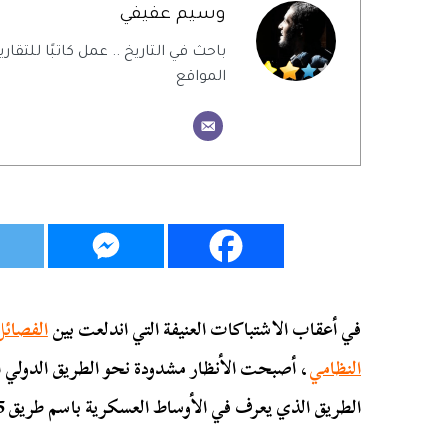
وسيم عفيفي
باحث في التاريخ .. عمل كاتبًا للتقاري
المواقع
في أعقاب الاشتباكات العنيفة التي اندلعت بين
الفصائل
النظامي
، أصبحت الأنظار مشدودة نحو الطريق الدولي
الطريق الذي يعرف في الأوساط العسكرية باسم طريق M5