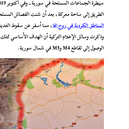
الطريق إلى ساحة معركة، بعد أن شنت الفصائل المسلحة
المناطق الكردية في روج افا
، مما أسفر عن سقوط العديد
وذكرت وسائل الإعلام التركية أن الهدف الأساسي لتلك ا
الوصول إلى تقاطع M4 وM5 في شمال سورية.