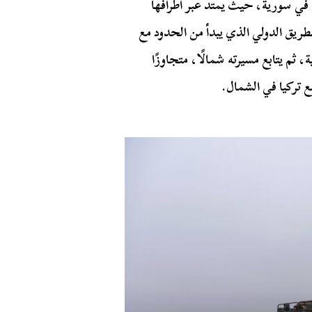
لشريان الحيوي الأهم في سورية، حيث يمتد عبر أطرافها
لطريق الدولي الذي يبدأ من الحدود مع
ثم يتابع مسيرته شمالًا، متجاوزًا
ع تركيا في الشمال.