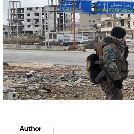
Author