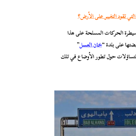
تي تقود التغيير على الأرض؟
 سيطرة الحركات المسلحة على هذا
ضتها على بلدة “
خان العسل
”
 التساؤلات حول تطور الأوضاع في تلك