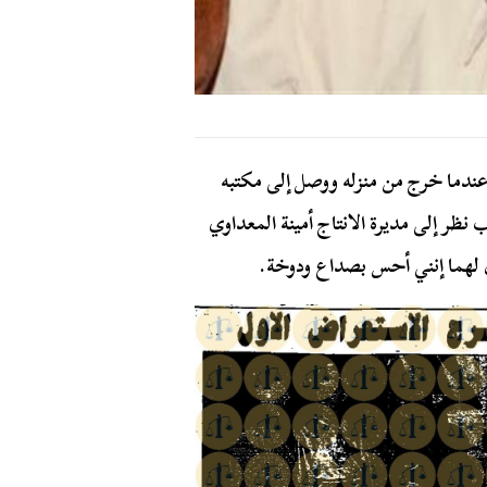
ندما خرج من منزله ووصل إلى مكتبه
 نظر إلى مديرة الانتاج أمينة المعداوي
ل لهما إنني أحس بصداع ودوخة.