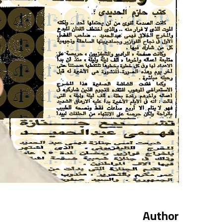
Author