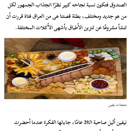
الصندوق فتكون نسبة نجاحه كبير نظرًا انجذاب الجمهور لكل
من هو جديد ومختلف، بطلة قصتنا هى من العراق فتاة قررت أن
تنشأ مشروعًا عن تنزين الأطباق بأشهى الأكلات المختلفة.
منتجات نيفين
نيفين أثيل صاحبة الـ29 عامًا، جاءتها الفكرة عندما أحضرت