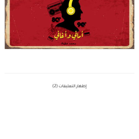
‫إظهار التعليقات (2)