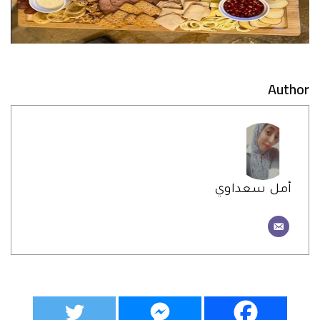
Author
أمل سعداوي