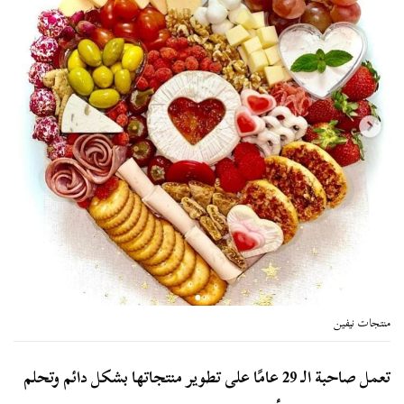
منتجات نيفين
تعمل صاحبة الـ 29 عامًا على تطوير منتجاتها بشكل دائم وتحلم