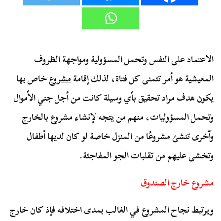
الاعتماد على النفس وتحمل المسؤولية ومواجهة الظروف
المعيشية هو أمر تتمنى كل فتاة، لذلك إقامة
مشروع
خاص بها
يكون هدف مراد تحقيق بأي وسيلة كانت من أجل جني الأموال
وتحمل المسؤوليات، منهم من يتجه لإنشاء مشروع بالخارج
وآخرى تنشئ مشروعًا من المنزل خاصة لو كان لديها أطفال
وتخشى عليهم من تقلبات الجو المفاجئة.
مشروع خارج الصندوق
ويرتبط نجاح المشروع في الغالب بمدى اختلافه فإذ كان خارج