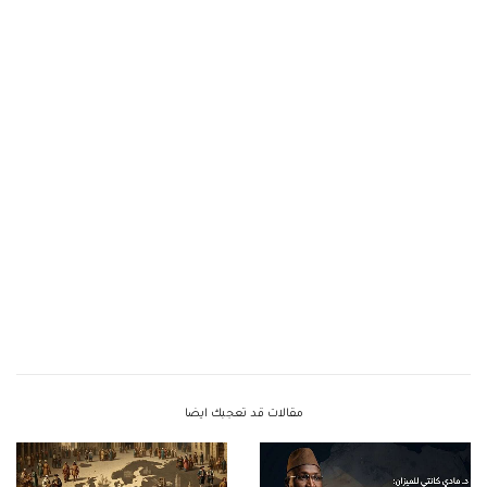
مقالات قد تعجبك ايضا