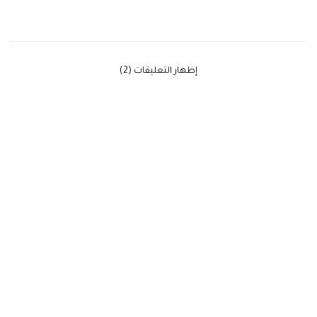
‫إظهار التعليقات (2)