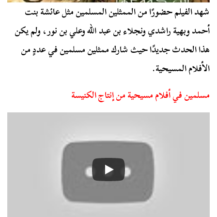
شهد الفيلم حضورًا من الممثلين المسلمين مثل عائشة بنت
أحمد وبهية راشدي ونجلاء بن عبد الله وعلي بن نور، ولم يكن
هذا الحدث جديدًا حيث شارك ممثلين مسلمين في عددٍ من
الأفلام المسيحية.
مسلمين في أفلام مسيحية من إنتاج الكنيسة