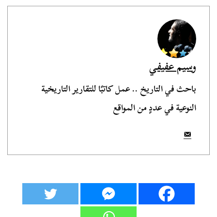
وسيم عفيفي
باحث في التاريخ .. عمل كاتبًا للتقارير التاريخية
النوعية في عددٍ من المواقع