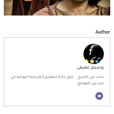
Author
وسيم عفيفي
باحث في التاريخ .. عمل كاتبًا للتقارير التاريخية النوعية في
عددٍ من المواقع