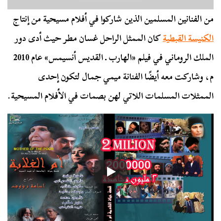
من الفنانين المسلمين الذين شاركوا في أفلام مسيحية من إنتاج
الكنيسة القبطية
كان الممثل الراحل غسان مطر حيث أدى دور
الملك الروماني في فيلم «الهارب ـ القديس أنسيمس» عام 2010
م، وشاركت معه أيضًا الفنانة ميمي جمال لتكون إحدى
الممثلات المسلمات اللاتي لهن بصمات في الأفلام المسيحية.