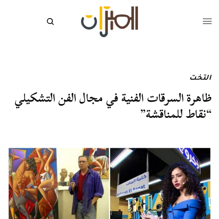
التخت
ظاهرة السرقات الفنية في مجال الفن التشكيلي
“نقاط للمناقشة”