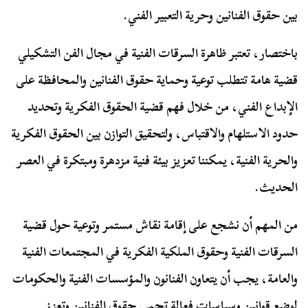
بين حقوق الفنانين وحرية التعبير الفني.
باختصار، تعتبر ظاهرة السرقات الفنية في مجال الفن التشكيلي
قضية هامة تتطلب توعية وحماية حقوق الفنانين والمحافظة على
الإبداع الفني، من خلال فهم قضية الحقوق الفكرية وتحديد
حدود الاستلهام والاقتباس، ولتحقيق التوازن بين الحقوق الفكرية
والحرية الفنية، يمكننا تعزيز بيئة فنية مزدهرة ومبتكرة في العصر
الحديث.
من المهم أن نشجع على إقامة نقاش مستمر وتوعية حول قضية
السرقات الفنية وحقوق الملكية الفكرية في المجتمعات الفنية
والعامة، يجب أن يتعاون الفنانون والمؤسسات الفنية والحكومات
لوضع قوانين وسياسات فعالة تحمي حقوق الفنانين وتعزز