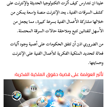
علينا ان نتدارس كيف أثرت التكنولوجيا الحديثة والإنترنت على
كشف السرقات الفنية، يعد الإنترنت منصة واسعة يمكن من
خلالها مشاركة الأعمال الفنية بسرعة كبيرة، مما يجعل من
الأسهل للفنانين تتبع وملاحقة حالات السرقة المحتملة.
من الضروري اذن أن تتفق الحكومات على أهمية وجود آليات
فعالة لتحديد الملكية الفكرية للأعمال الفنية على الإنترنت
وحمايتها.
تأثير العولمة على قضية حقوق الملكية الفكرية: