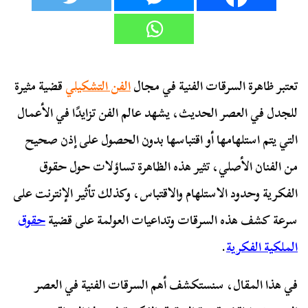
تعتبر ظاهرة السرقات الفنية في مجال
الفن التشكيلي
قضية مثيرة
للجدل في العصر الحديث، يشهد عالم الفن تزايدًا في الأعمال
التي يتم استلهامها أو اقتباسها بدون الحصول على إذن صحيح
من الفنان الأصلي، تثير هذه الظاهرة تساؤلات حول حقوق
الفكرية وحدود الاستلهام والاقتباس، وكذلك تأثير الإنترنت على
سرعة كشف هذه السرقات وتداعيات العولمة على قضية
حقوق
الملكية الفكرية
.
في هذا المقال، سنستكشف أهم السرقات الفنية في العصر