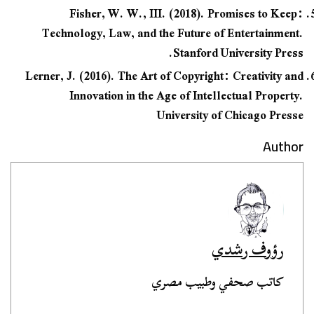
Fisher, W. W., III. (2018). Promises to Keep:
Technology, Law, and the Future of Entertainment.
Stanford University Press.
Lerner, J. (2016). The Art of Copyright: Creativity and
Innovation in the Age of Intellectual Property.
University of Chicago Presse
Author
رؤوف رشدي
كاتب صحفي وطبيب مصري