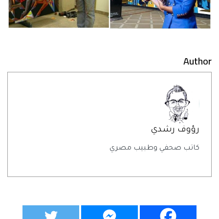
Author
رؤوف رشدي
كاتب صحفي وطبيب مصري