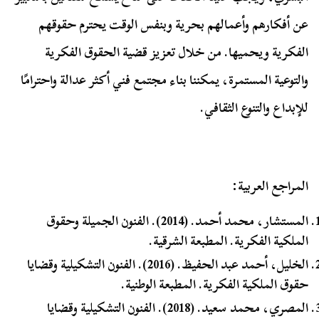
عن أفكارهم وأعمالهم بحرية وبنفس الوقت يحترم حقوقهم
الفكرية ويحميها. من خلال تعزيز قضية الحقوق الفكرية
والتوعية المستمرة، يمكننا بناء مجتمع فني أكثر عدالة واحترامًا
للإبداع والتنوع الثقافي.
المراجع العربية:
المستشار، محمد أحمد. (2014). الفنون الجميلة وحقوق
الملكية الفكرية. المطبعة الشرقية.
الخليل، أحمد عبد الحفيظ. (2016). الفنون التشكيلية وقضايا
حقوق الملكية الفكرية. المطبعة الوطنية.
المصري، محمد سعيد. (2018). الفنون التشكيلية وقضايا