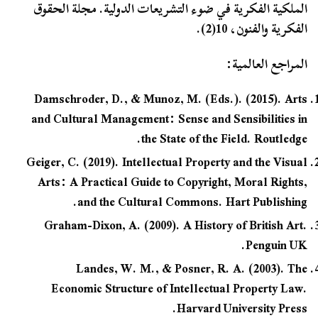
الملكية الفكرية في ضوء التشريعات الدولية. مجلة الحقوق
الفكرية والفنون، 10(2).
المراجع العالمية:
Damschroder, D., & Munoz, M. (Eds.). (2015). Arts
and Cultural Management: Sense and Sensibilities in
the State of the Field. Routledge.
Geiger, C. (2019). Intellectual Property and the Visual
Arts: A Practical Guide to Copyright, Moral Rights,
and the Cultural Commons. Hart Publishing.
Graham-Dixon, A. (2009). A History of British Art.
Penguin UK.
Landes, W. M., & Posner, R. A. (2003). The
Economic Structure of Intellectual Property Law.
Harvard University Press.