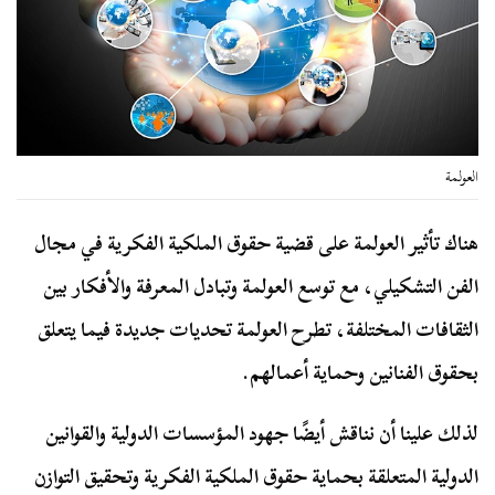
العولمة
هناك تأثير العولمة على قضية حقوق الملكية الفكرية في مجال
الفن التشكيلي، مع توسع العولمة وتبادل المعرفة والأفكار بين
الثقافات المختلفة، تطرح العولمة تحديات جديدة فيما يتعلق
بحقوق الفنانين وحماية أعمالهم.
لذلك علينا أن نناقش أيضًا جهود المؤسسات الدولية والقوانين
الدولية المتعلقة بحماية حقوق الملكية الفكرية وتحقيق التوازن