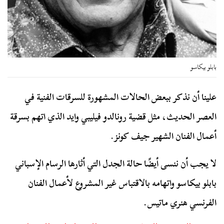
بابلو بيكاسو
علينا أن نذكر ببعض الحالات المشهورة للسرقات الفنية في
العصر الحديث، مثل قضية رونالدو فيليبي وايد الذي اتهم بسرقة
أعمال الفنان الشهير جيف كونز.
لا يجب أن ننسى أيضًا حالة الجدل التي أثارها الرسام الإسباني
بابلو بيكاسو واتهامه بالاقتباس غير المشروع لأعمال الفنان
الفرنسي هنري ماتيس.