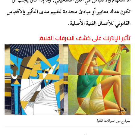
تكون هناك معايير أو مبادئ محددة لتقييم مدى التأثير والاقتباس
القانوني للأعمال الفنية الأصلية.
تأثير الإنترنت على كشف السرقات الفنية:
نموذج من السرقات الفنية