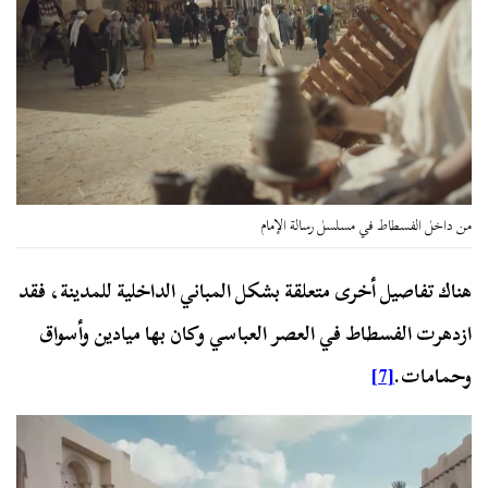
من داخل الفسطاط في مسلسل رسالة الإمام
هناك تفاصيل أخرى متعلقة بشكل المباني الداخلية للمدينة، فقد
ازدهرت الفسطاط في العصر العباسي وكان بها ميادين وأسواق
وحمامات.
[7]