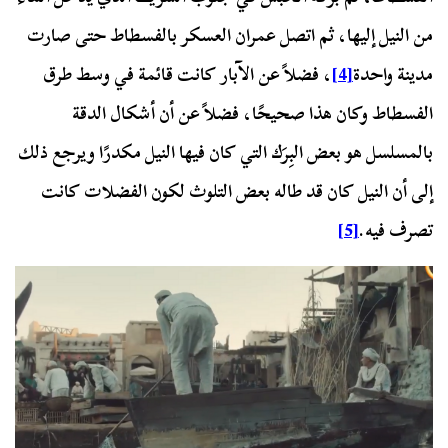
من النيل إليها، ثم اتصل عمران العسكر بالفسطاط حتى صارت
مدينة واحدة
[4]
، فضلاً عن الآبار كانت قائمة في وسط طرق
الفسطاط وكان هذا صحيحًا، فضلاً عن أن أشكال الدقة
بالمسلسل هو بعض البِرَك التي كان فيها النيل مكدرًا ويرجع ذلك
إلى أن النيل كان قد طاله بعض التلوث لكون الفضلات كانت
تصرف فيه.
[5]