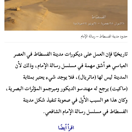
حدود مدينة الفسطاط – رسالة الإمام
تاريخيًا فإن العمل على ديكورات مدينة الفسطاط في العصر
العباسي هو أشق مهمة في مسلسل رسالة الإمام، وذلك لأن
المدينة ليس لها (ماتريال)، فلا يوجد شيء يعتبر بمثابة
(ماكيت) يرجع له مهندسو الديكور ومبرجمو المؤثرات البصرية،
وكان هذا هو السبب الأول في صعوبة تنفيذ شكل مدينة
الفسطاط في مسلسل رسالة الإمام الشافعي.
اقرأ أيضًا