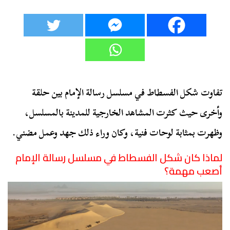
تفاوت شكل الفسطاط في مسلسل رسالة الإمام بين حلقة
وأخرى حيث كثرت المشاهد الخارجية للمدينة بالمسلسل،
وظهرت بمثابة لوحات فنية، وكان وراء ذلك جهد وعمل مضني.
لماذا كان شكل الفسطاط في مسلسل رسالة الإمام
أصعب مهمة؟