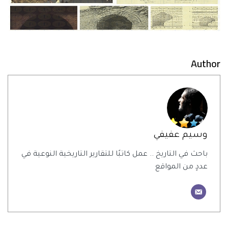
Author
وسيم عفيفي
باحث في التاريخ .. عمل كاتبًا للتقارير التاريخية النوعية في
عددٍ من المواقع