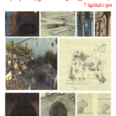
مع حقيقتها ؟