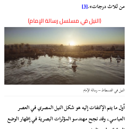
من ثلاث درجات».
[3]
(النيل في مسلسل رسالة الإمام)
النيل في الفسطاط – رسالة الإمام
أول ما يتم الإلتفات إليه هو شكل النيل المصري في العصر
العباسي، وقد نجح مهندسو المؤثرات البصرية في إظهار الوضع