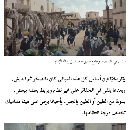
ميدان في الفسطاط وجامع عمرو – مسلسل رسالة الإمام
وتاريخيًا فإن أساس كل هذه المباني كان بالصخر ثم الدبش،
وبعدها يلقى في الحفائر على غير نظام ويربط بعضه ببعض،
بمونة من الطين أو الطين والجير، وأحيانا يرص على هيئة مداميك
تختلف درجة انتظامها.