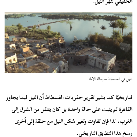
الحقيقي لنهر النيل.
النيل في الفسطاط – رسالة الإمام
فتاريخيًا كما يشير تقرير حفريات الفسطاط أن النيل فيما يجاور
القاهرة لم يثبت على حالة واحدة بل كان يتنقل من الشرق إلى
الغرب، لذا فإن تفاوت وتغير شكل النيل من حلقة إلى أخرى
رسخ هذا التطابق التاريخي.