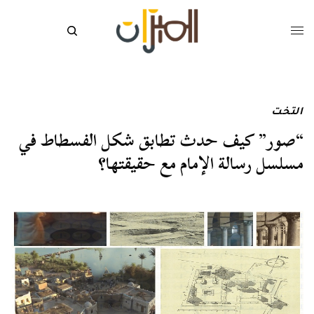
التخت
“صور” كيف حدث تطابق شكل الفسطاط في
مسلسل رسالة الإمام مع حقيقتها؟