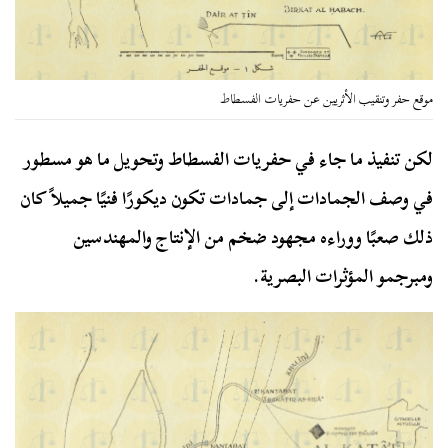
موقع حفر وتنقيب الأثريين عن حفريات الفسطاط
لكن تنفيذ ما جاء في حفريات الفسطاط وتحويل ما هو مسطور
في وصف الجمادات إلى جمادات تكون ديكورًا فنيًا جميلاً كان
ذلك صعبًا ووراءه مجهود ضخم من الإنتاج والمهندسين
ومبرجمو المؤثرات البصرية.