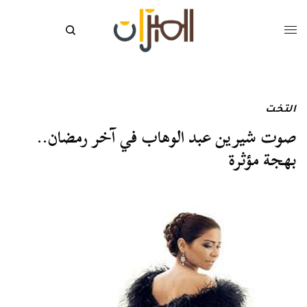
التخت
صوت شيرين عبد الوهاب في آخر رمضان..
بهجة مؤثرة