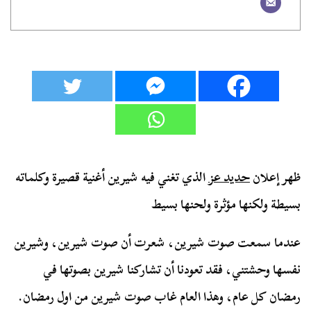
ظهر إعلان
حديد عز
الذي تغني فيه شيرين أغنية قصيرة وكلماته
بسيطة ولكنها مؤثرة ولحنها بسيط
عندما سمعت صوت شيرين، شعرت أن صوت شيرين، وشيرين
نفسها وحشتني، فقد تعودنا أن تشاركنا شيرين بصوتها في
رمضان كل عام، وهذا العام غاب صوت شيرين من اول رمضان.