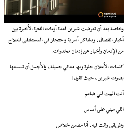
وخاصة بعد أن تعرضت شيرين لعدة أزمات الفترة الأخيرة بين
أخبار انفصال، ومشاكل أسرية واحتجاز في المستشفى للعلاج
من الإدمان وأخبار عن إدمان مخدرات.
كلمات الأعلان حلوة وبها معاني جميلة، والأجمل أن تسمعها
بصوت شيرين، حيث تقول:
أنت البيت للي ضامم
اللي مبني على أساس
وطريقي وانت فيه، أنا مطمن خلاص