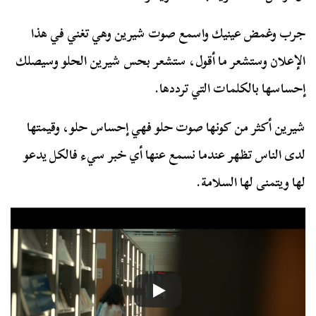
جرب وغمض عينيك واسمع صوت شيرين وهي تغني في هذا
الإعلان وستشعر ما أقول، ستشعر بحس شيرين الحلو وسيصلك
إحساسها بالكلمات التي ترددها.
شيرين أكثر من كونها صوت حلو فهي إحساس حلو، وقيمتها
لدى الناس تظهر عندما نسمع عنها أي خبر سيء فالكل يدعو
لها ويتمنى لها السلامة.