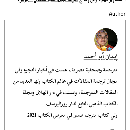
Author
إيمان أبو أحمد
مترجمة وصحفية مصرية، عملت في أخبار النجوم وفي
مجال ترجمة المقالات في عالم الكتاب ولها العديد من
المقالات المترجمة، وعملت في دار الهلال ومجلة
الكتاب الذهبي التابع لدار روزاليوسف.
ولي كتاب مترجم صدر في معرض الكتاب 2021