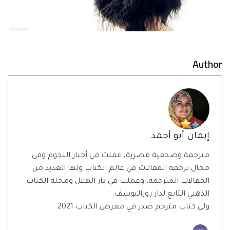
Author
إيمان أبو أحمد
مترجمة وصحفية مصرية، عملت في أخبار النجوم وفي
مجال ترجمة المقالات في عالم الكتاب ولها العديد من
المقالات المترجمة، وعملت في دار الهلال ومجلة الكتاب
الذهبي التابع لدار روزاليوسف.
ولي كتاب مترجم صدر في معرض الكتاب 2021