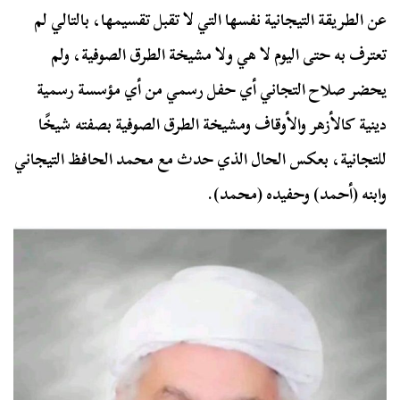
عن الطريقة التيجانية نفسها التي لا تقبل تقسيمها، بالتالي لم
تعترف به حتى اليوم لا هي ولا مشيخة الطرق الصوفية، ولم
يحضر صلاح التجاني أي حفل رسمي من أي مؤسسة رسمية
دينية كالأزهر والأوقاف ومشيخة الطرق الصوفية بصفته شيخًا
للتجانية، بعكس الحال الذي حدث مع محمد الحافظ التيجاني
وابنه (أحمد) وحفيده (محمد).