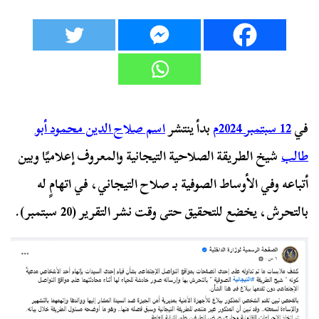
في
12 سبتمبر 2024م
بدأ ينتشر
اسم صلاح الدين محمود أبو
طالب
شيخ الطريقة الصلاحية التيجانية والمعروف إعلاميًا وبين
أتباعه وفي الأوساط الصوفية بـ صلاح التيجاني، في اتهامٍ له
بالتحرش، يخضع للتحقيق حتى وقت نشر التقرير (20 سبتمبر).