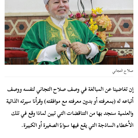
صلاح التجاني
إن تغاضينا عن المبالغة في وصف صلاح التجاني لنفسه ووصف
أتباعه له (بمعرفته أو بدون معرفته مع موافقته) وقرأنا سيرته الذاتية
والعلمية سنجد بها من التناقضات التي تبين لماذا وقع في تلك
الأخطاء الساذجة التي يقع فيها سواءً الصغيرة أو الكبيرة.