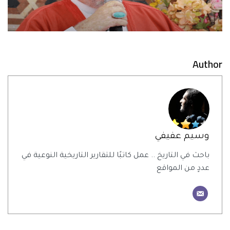
Author
وسيم عفيفي
باحث في التاريخ .. عمل كاتبًا للتقارير التاريخية النوعية في
عددٍ من المواقع