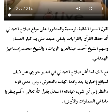
تقول السيرة الذاتية الرسمية والمنشورة على موقع صلاح التجاني
أنه حفظ القرآن بالقراءات وتلقى علومه على يد كبار العلماء
ومنهم الشيخ أحمد عبدالعزيز الزيات، والشيخ محمد إسماعيل
الهمداني.
مع ذلك لما أطل صلاح التجاني في فيديو حواري عبر لايف
لمواقع إخبارية بعد واقعة اتهامه بالتحرش، وبرر معنى قوله
«النظر إلى أي شيء عبادة»؛ استدل بقول الله تعالى «أفلم ينظروا
ماذا في السماوات والأرض».