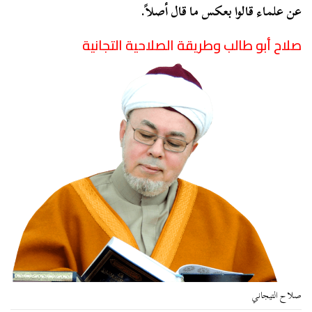
عن علماء قالوا بعكس ما قال أصلاً.
صلاح أبو طالب وطريقة الصلاحية التجانية
صلاح التيجاني