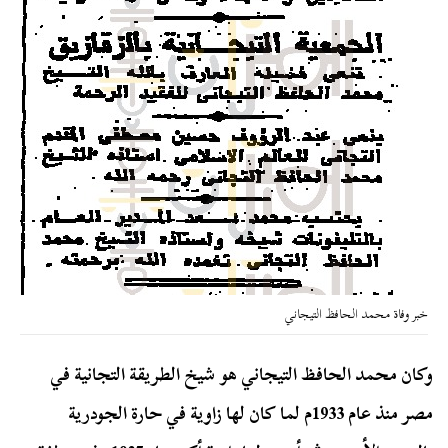
خبر وفاة محمد الحافظ التيجاني
وكان محمد الحافظ التيجاني هو شيخ الطريقة التجانية في
مصر منذ عام 1933م لما كان لها زاوية في حارة الجودرية