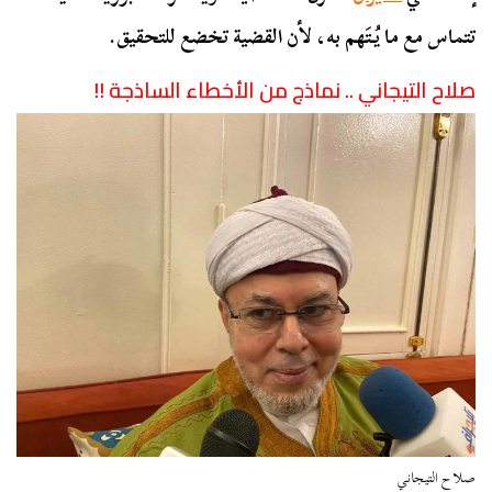
تتماس مع ما يُتَهم به، لأن القضية تخضع للتحقيق.
صلاح التيجاني .. نماذج من الأخطاء الساذجة !!
صلاح التيجاني