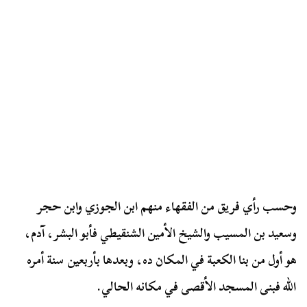
وحسب رأي فريق من الفقهاء منهم ابن الجوزي وابن حجر
وسعيد بن المسيب والشيخ الأمين الشنقيطي فأبو البشر، آدم،
هو أول من بنا الكعبة في المكان ده، وبعدها بأربعين سنة أمره
الله فبنى المسجد الأقصى في مكانه الحالي.