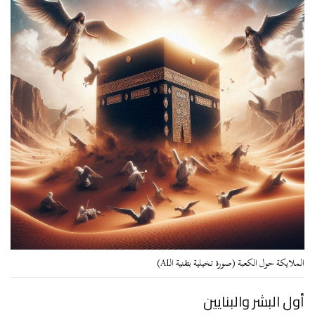
الملايكة حول الكعبة (صورة تخيلية بتقنية الـAI)
أول البشر والبنايين