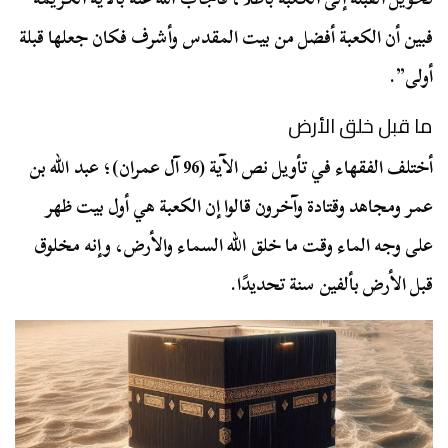
فبين أن الكعبة أفضل من بيت المقدس وأشرف فكان جعلها قبلة
أولى”.
ما قبل خلق الأرض
أختلف الفقهاء في تأويل نص الآية (96 آل عمران)؛ عبد الله بن
عمر ومجاهد وقتادة وآخرون قالوا إن الكعبة هي أول بيت ظهر
على وجه الماء وقت ما خلق الله السماء والأرض، وإنه مخلوق
قبل الأرض بألفين سنة تحديدًا.