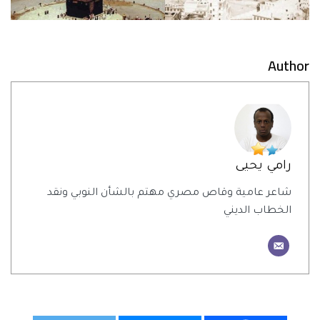
Author
رامي يحيى
شاعر عامية وقاص مصري مهتم بالشأن النوبي ونقد
الخطاب الديني