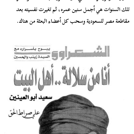
تلك السنوات هي أجمل سنين عمره، ثم تغيرت نفسيته بعد
مقاطعة مصر للسعودية وسحب كل أعضاء البعثة من هناك.