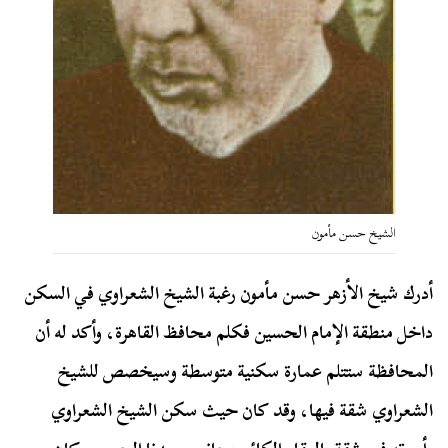
الشيخ حسن مأمون
أدرك شيخ الأزهر حسن مأمون رغبة الشيخ الشعراوي في السكن
داخل منطقة الإمام الحسين فكلم محافظ القاهرة، وأكد له أن
المحافظة ستتلم عمارة سكنية متوسطة وسيخصص للشيخ
الشعراوي شقة فيها، وقد كان حيث سكن الشيخ الشعراوي