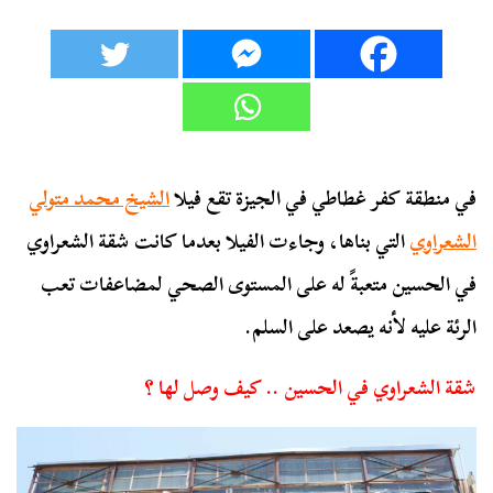
في منطقة كفر غطاطي في الجيزة تقع فيلا
الشيخ محمد متولي
الشعراوي
التي بناها، وجاءت الفيلا بعدما كانت شقة الشعراوي
في الحسين متعبةً له على المستوى الصحي لمضاعفات تعب
الرئة عليه لأنه يصعد على السلم.
شقة الشعراوي في الحسين .. كيف وصل لها ؟