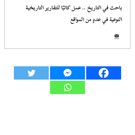
باحث في التاريخ .. عمل كاتبًا للتقارير التاريخية
النوعية في عددٍ من المواقع