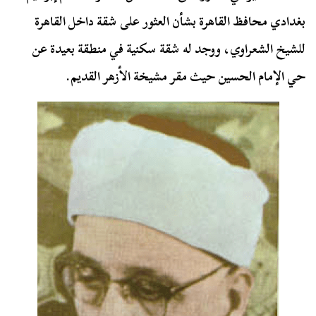
بغدادي محافظ القاهرة بشأن العثور على شقة داخل القاهرة
للشيخ الشعراوي، ووجد له شقة سكنية في منطقة بعيدة عن
حي الإمام الحسين حيث مقر مشيخة الأزهر القديم.