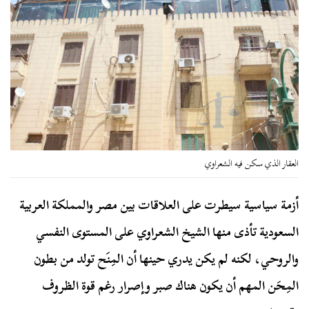
العقار الذي سكن فيه الشعراوي
أزمة سياسية سيطرت على العلاقات بين مصر والمملكة العربية
السعودية تأذى منها الشيخ الشعراوي على المستوى النفسي
والروحي، لكنه لم يكن يدري حينها أن المِنَح تولد من بطون
المِحَن المهم أن يكون هناك صبر وإصرار رغم قوة الظروف