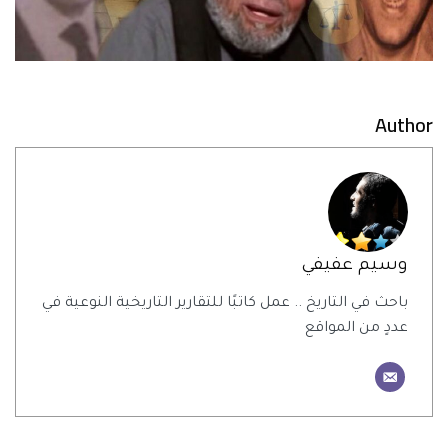
Author
وسيم عفيفي
باحث في التاريخ .. عمل كاتبًا للتقارير التاريخية النوعية في
عددٍ من المواقع