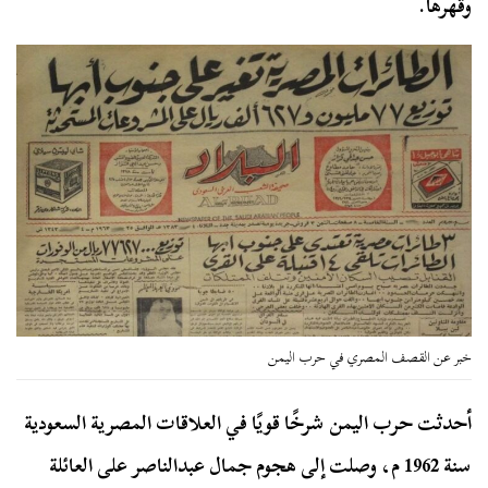
وقهرها.
خبر عن القصف المصري في حرب اليمن
أحدثت حرب اليمن شرخًا قويًا في العلاقات المصرية السعودية
سنة 1962 م، وصلت إلى هجوم جمال عبدالناصر على العائلة