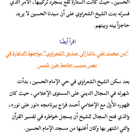
الحسين، حيث كانت الستارة تقع بمجرد تركيبها، الأمر الذي
فسرته بنت الشيخ الشعراوي على أن سيدنا الحسين لا يريد
حاجزاً بينه وبينهم.
اقرأ أيضًا
“من محمد علي باشا إلى صديق الشعراوي” مواجهة الدعارة في
مصر بسبب جامعة عين شمس
بعد سكن الشيخ الشعراوي في حي الإمام الحسين، بدأت
شهرته في المجال الديني على المستوى الإعلامي، حيث كان
ظهوره الأول مع الإعلامي أحمد فراج ببرنامجه «نور على نور»،
والذي فتح المجال للشيخ أن يسجل خواطره في تفسير القرآن
والتي اشتهر بها وكان أغلبها من مسجد الإمام الحسين.