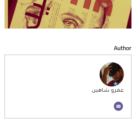
Author
عمرو شاهين