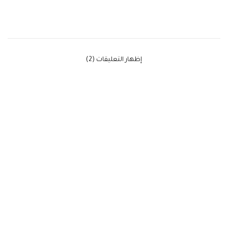
‫إظهار التعليقات (2)