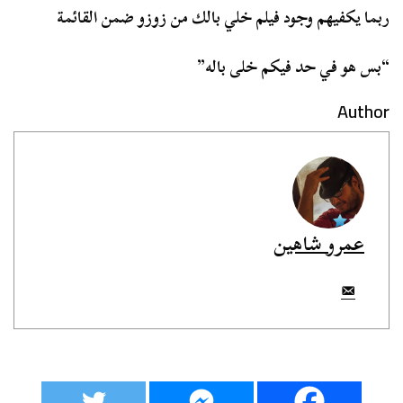
ربما يكفيهم وجود فيلم خلي بالك من زوزو ضمن القائمة
“بس هو في حد فيكم خلى باله”
Author
عمرو شاهين