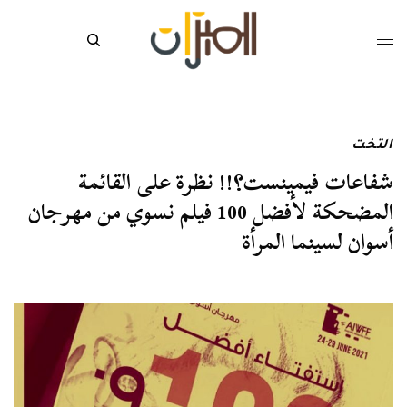
التخت
شفاعات فيمينست؟!! نظرة على القائمة
المضحكة لأفضل 100 فيلم نسوي من مهرجان
أسوان لسينما المرأة