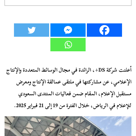
أعلنت شركة DS+، الرائدة في مجال الوسائط المتعددة والإنتاج
الإعلامي، عن مشاركتها في ملتقى عمالقة الإنتاج ومعرض
مستقبل الإعلام، المقام ضمن فعاليات المنتدى السعودي
للإعلام في الرياض، خلال الفترة من 19 إلى 21 فبراير 2025.