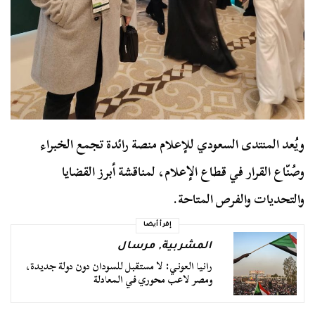
ويُعد المنتدى السعودي للإعلام منصة رائدة تجمع الخبراء
وصُنّاع القرار في قطاع الإعلام، لمناقشة أبرز القضايا
والتحديات والفرص المتاحة.
إقرأ أيضا
المشربية
,
مرسال
رانيا العوني: لا مستقبل للسودان دون دولة جديدة،
ومصر لاعب محوري في المعادلة