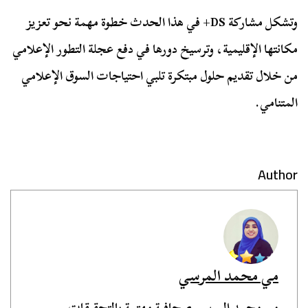
وتشكل مشاركة DS+ في هذا الحدث خطوة مهمة نحو تعزيز
مكانتها الإقليمية، وترسيخ دورها في دفع عجلة التطور الإعلامي
من خلال تقديم حلول مبتكرة تلبي احتياجات السوق الإعلامي
المتنامي.
Author
مي محمد المرسي
مي محمد المرسي صحافية مهتمة بالتحقيقات