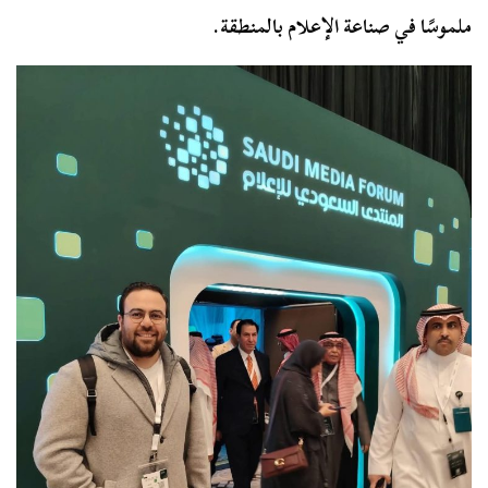
ملموسًا في صناعة الإعلام بالمنطقة.