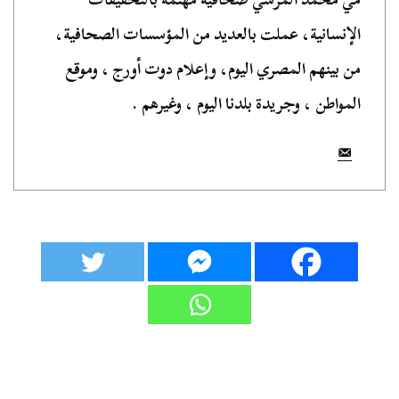
الإنسانية، عملت بالعديد من المؤسسات الصحافية،
من بينهم المصري اليوم، وإعلام دوت أورج ، وموقع
المواطن ، وجريدة بلدنا اليوم ، وغيرهم .