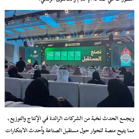
ويجمع الحدث نخبة من الشركات الرائدة في الإنتاج والتوزيع،
مما يتيح منصة للحوار حول مستقبل الصناعة وأحدث الابتكارات