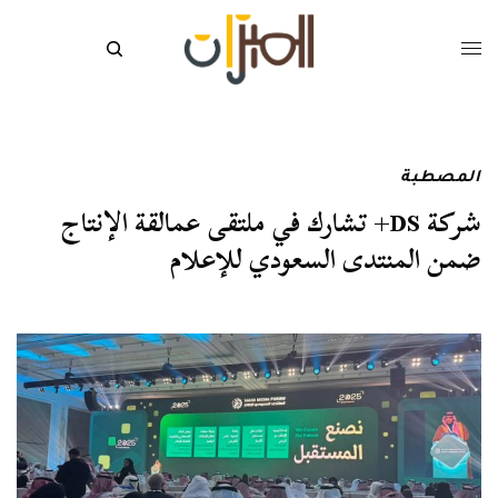
المصطبة
شركة DS+ تشارك في ملتقى عمالقة الإنتاج
ضمن المنتدى السعودي للإعلام