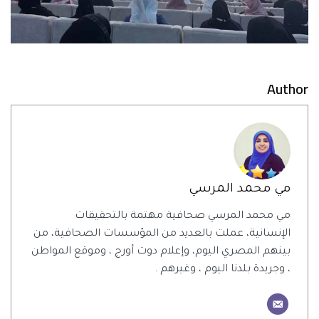
Author
مي محمد المرسي
مي محمد المرسي صحافية مهتمة بالتحقيقات
الإنسانية، عملت بالعديد من المؤسسات الصحافية، من
بينهم المصري اليوم، وإعلام دوت أورج ، وموقع المواطن
، وجريدة بلدنا اليوم ، وغيرهم .