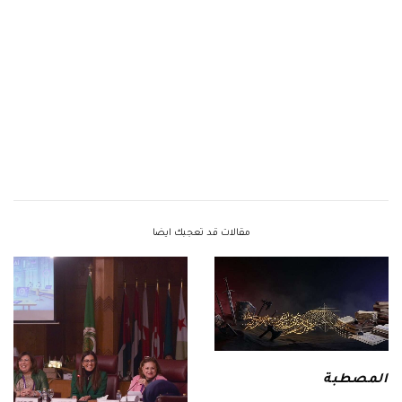
مقالات قد تعجبك ايضا
المصطبة