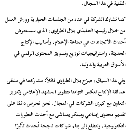
التقنية في هذا المجال.
كما تشارك الشركة في عدد من الجلسات الحوارية وورش العمل
من خلال رئيسها التنفيذي بلال الطراوي، الذي سيستعرض
أحدث الاتجاهات في صناعة الإعلام، وأساليب الإنتاج
الحديثة، واستراتيجيات توزيع وتسويق المحتوى الرقمي في
الأسواق العربية والدولية.
وفي هذا السياق، صرّح بلال الطراوي قائلاً: مشاركتنا في ملتقى
عمالقة الإنتاج تعكس التزامنا بتطوير المشهد الإعلامي وتعزيز
التعاون مع كبرى الشركات في المجال. نحن نحرص دائمًا على
تقديم محتوى إبداعي ومبتكر يتماشى مع أحدث التطورات
التكنولوجية، ونتطلع إلى بناء شراكات ناجحة تُحدث تأثيرًا