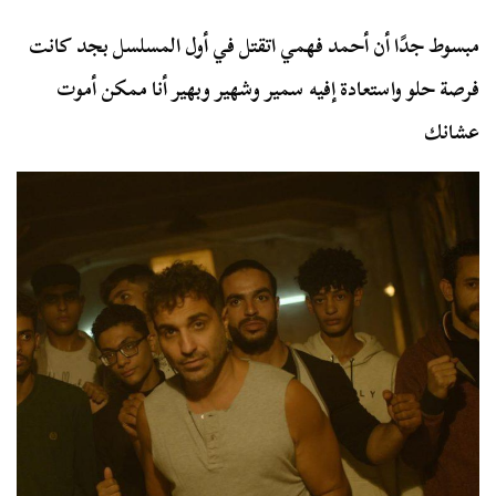
مبسوط جدًا أن أحمد فهمي اتقتل في أول المسلسل بجد كانت
فرصة حلو واستعادة إفيه سمير وشهير وبهير أنا ممكن أموت
عشانك