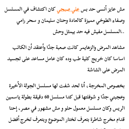
مش عايز أنسى حد بس
علي صبحي
كان اكتشاف في المسلسل
وصفاء الطوخي مميزة كالعادة وحنان سليمان و سحر رامي
..المسلسل مفيش فيه حد بيمثل وحش
مشاهد المرض والزهايمر كانت صعبة جدًا وأعتقد أن الكاتب
اساسا كان خريج كلية طب وده كان عامل مساعد على تجسيد
المرض على الشاشة
بخصوص المخرجة، أنا لحد شفت لها مسلسل الجولة الأخيرة
وعجبني جدًا و شوفلتها قبل كدا مسلسل 60 دقيقة بطولة ياسمين
الريس وكان مسلسل معمول حلو و مش مشهور في مصر، إحنا
قدام مخرج شاطرة بتعرف تختار الموضوع وبتعرف تخرج أفضل