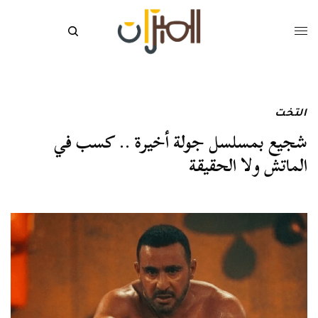
التخت
شجيع بمسلسل جولة أخيرة .. كسب في
الماتش ولا الحقيقة