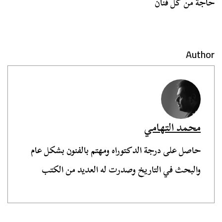
حاجة من كل فنان
Author
محمد التهامي
حاصل على درجة الدكتوراه ومهتم بالفنون بشكل عام
والبحث في التاريخ وصدرت له العديد من الكتب