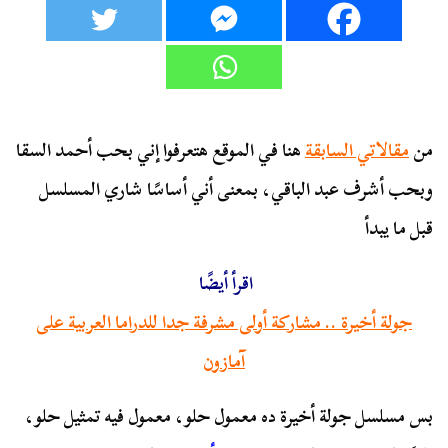
من
مقالاتي السابقة
هنا في الموقع هتعرفوا إني بحب أحمد السقا
وبحب أشرف عبد الباقي، بمعنى أني أساسًا شاري المسلسل
قبل ما يبدأ
اقرأ أيضًا
جولة أخيرة .. مشاركة أولى مشرفة جدا للدراما العربية على
آمازون
بس مسلسل جولة أخيرة ده معمول حلو، معمول فيه تمثيل حلو،