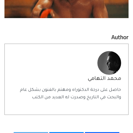
Author
محمد التهامي
حاصل على درجة الدكتوراه ومهتم بالفنون بشكل عام
والبحث في التاريخ وصدرت له العديد من الكتب