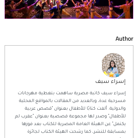
Author
إسراء سيف
إسراء سيف كاتبة مصرية ساهمت بتغطية مهرجانات
مسرحية عدة، وبالعديد من المقالات بالمواقع المحلية
والدولية. ألفت كتابًا للأطفال بعنوان "قصص عربية
للأطفال" وصدر لها مجموعة قصصية بعنوان "عقرب لم
يكتمل" عن الهيئة العامة المصرية للكتاب بعد فوزها
بمسابقة للنشر، كما رشحت الهيئة الكتاب لجائزة