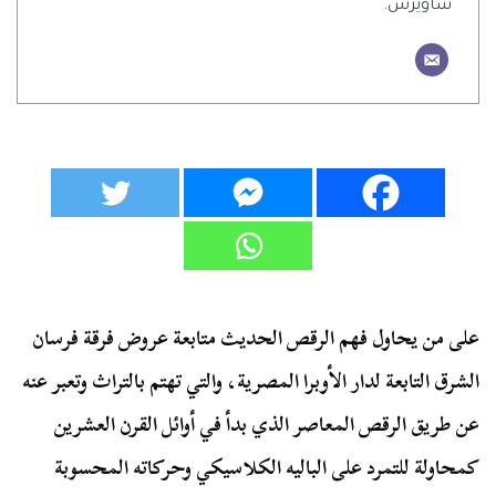
ساويرس.
على من يحاول فهم الرقص الحديث متابعة عروض فرقة فرسان
الشرق التابعة لدار الأوبرا المصرية، والتي تهتم بالتراث وتعبر عنه
عن طريق الرقص المعاصر الذي بدأ في أوائل القرن العشرين
كمحاولة للتمرد على الباليه الكلاسيكي وحركاته المحسوبة