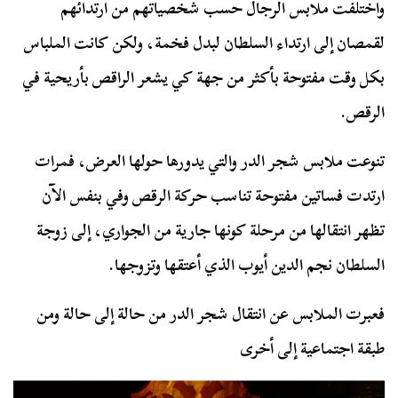
واختلفت ملابس الرجال حسب شخصياتهم من ارتدائهم
لقمصان إلى ارتداء السلطان لبدل فخمة، ولكن كانت الملباس
بكل وقت مفتوحة بأكثر من جهة كي يشعر الراقص بأريحية في
الرقص.
تنوعت ملابس شجر الدر والتي يدورها حولها العرض، فمرات
ارتدت فساتين مفتوحة تناسب حركة الرقص وفي بنفس الآن
تظهر انتقالها من مرحلة كونها جارية من الجواري، إلى زوجة
السلطان نجم الدين أيوب الذي أعتقها وتزوجها.
فعبرت الملابس عن انتقال شجر الدر من حالة إلى حالة ومن
طبقة اجتماعية إلى أخرى