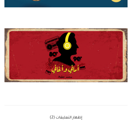
‫إظهار التعليقات (2)