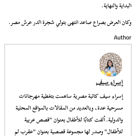
البداية والنهاية.
وكان العرض بصراع صاعد انتهى بتولي شجرة الدر عرش مصر.
Author
إسراء سيف
إسراء سيف كاتبة مصرية ساهمت بتغطية مهرجانات
مسرحية عدة، وبالعديد من المقالات بالمواقع المحلية
والدولية. ألفت كتابًا للأطفال بعنوان "قصص عربية
للأطفال" وصدر لها مجموعة قصصية بعنوان "عقرب لم