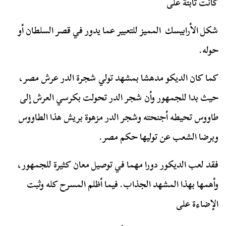
كانت ثابتة على
شكل الأرابيسك المميز للتعبير عما يدور في قصر السلطان أو
حوله.
كما كان الديكو مدهشا بمشهد تولي شجرة الدر عرش مصر،
حيث بدا للجمهور وأن شجر الدر تحولت بكرسي العرش إلى
طاووس تحيطه أجنحته وشجر الدر مزهوة بريش هذا الطاووس
وبرضا الشعب عن توليها حكم مصر.
فقد لعب الديكور دورا مهما في توصيل معان كثيرة للجمهور،
وأهمها بهذا المشهد الجذاب. فيما أظلم المسرح كله وثبت
الإضاءة على