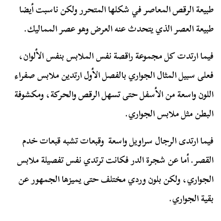
طبيعة الرقص المعاصر في شكلها المتحرر ولكن ناسبت أيضا
طبيعة العصر الذي يتحدث عنه العرض وهو عصر المماليك.
فيما ارتدت كل مجموعة راقصة نفس الملابس بنفس الألوان،
فعلى سبيل المثال الجواري بالفصل الأول ارتدين ملابس صفراء
اللون واسعة من الأسفل حتى تسهل الرقص والحركة، ومكشوفة
البطن مثل ملابس الجواري.
فيما ارتدى الرجال سراويل واسعة وقبعات تشبه قبعات خدم
القصر. أما عن شجرة الدر فكانت ترتدي نفس تفصيلة ملابس
الجواري، ولكن بلون وردي مختلف حتى يميزها الجمهور عن
بقية الجواري.