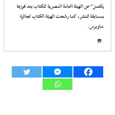
يكتمل" عن الهيئة العامة المصرية للكتاب بعد فوزها
بمسابقة للنشر، كما رشحت الهيئة الكتاب لجائزة
ساويرس.