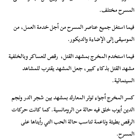
المسرح مختلف.
فيما استغل جميع عناصر المسرح من أجل خدمة العمل، من
الموسيقى إلى الإضاءة والديكور.
فيما استخدم المخرج بمشهد القتل، رقص للعساكر وبالخلفية
مشهد القتل بذكاء كبير، جعل المشهد يقترب للمشاهد
السينمائية.
كسر المخرج أجواء توتر المعارك بمشهد بين شجر الدر ونجم
الدين أيوب خلق فيه حالة من الرومانسية. كما كانت حركات
الرقص بطيئة وناعمة تناسب حالة الحب التي رأيناها على
المسرح.