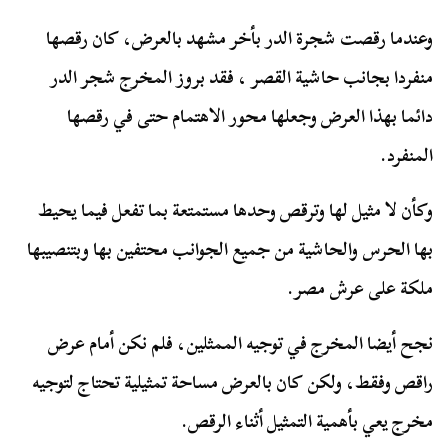
وعندما رقصت شجرة الدر بأخر مشهد بالعرض، كان رقصها
منفردا بجانب حاشية القصر ، فقد بروز المخرج شجر الدر
دائما بهذا العرض وجعلها محور الاهتمام حتى في رقصها
المنفرد.
وكأن لا مثيل لها وترقص وحدها مستمتعة بما تفعل فيما يحيط
بها الحرس والحاشية من جميع الجوانب محتفين بها وبتنصيبها
ملكة على عرش مصر.
نجح أيضا المخرج في توجيه الممثلين، فلم نكن أمام عرض
راقص وفقط، ولكن كان بالعرض مساحة تمثيلية تحتاج لتوجيه
مخرج يعي بأهمية التمثيل أثناء الرقص.