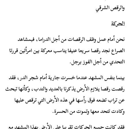
والرقص الشرقي
الحركة
نحن أمام عمل وظف الرقصات من أجل الدراما، فبمشاهد
الصراع نجد رقصا سريعا عنيفا يناسب معركة بين امرأتين قررتا
التحدي من أجل الفوز برجل.
بينما بنفس المشهد عندما خسرت جارية أمام شجر الدر، فقد
رقصت رقصا يلازم الأرض يذكرنا بالعديد والندب، وكأنها تبحث
عن تراب تضعه فوق رأسها في هذه الأرض التي ترقص عليها
وكادت تتحد معها وتموت من الحسرة.
فقد كانت جميع الحركات تقريبا على الأرض بهذا المشهد مع